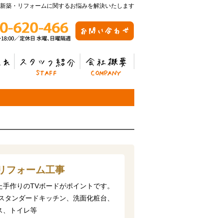
新築・リフォームに関するお悩みを解決いたします
スタッフ紹介
会社概要
リフォーム工事
た手作りのTVボードがポイントです。
ラスタンダードキッチン、洗面化粧台、
ス、トイレ等