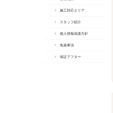
施工対応エリア
スタッフ紹介
個人情報保護方針
免責事項
保証アフター