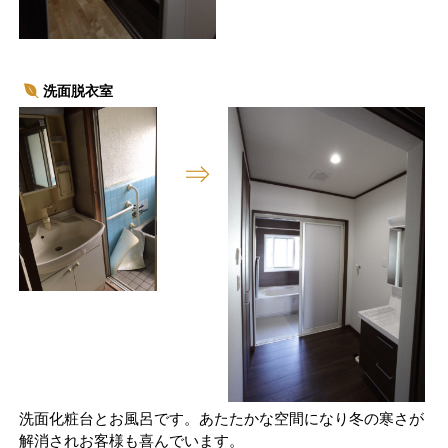
洗面脱衣室
洗面化粧台とお風呂です。あたたかな空間になり冬の寒さが
解消されお客様も喜んでいます。