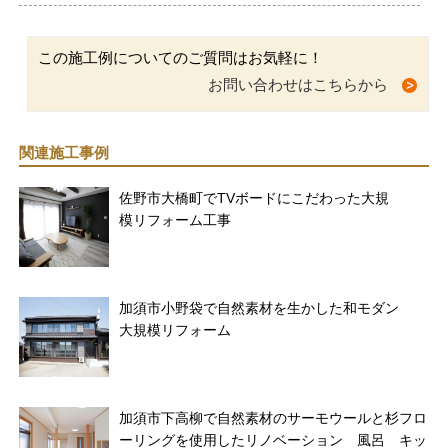
この施工例についてのご質問はお気軽に！
お問い合わせはこちらから
関連施工事例
佐野市大橋町でTVボードにこだわった大規
模リフォーム工事
加須市小野袋で自然素材を生かした和モダン
大規模リフォーム
加須市下高柳で自然素材のサーモウールと杉フロ
ーリングを使用したリノベーション 風呂 キッ