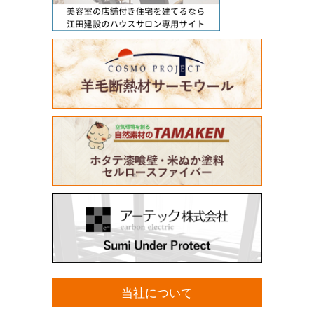
当社について