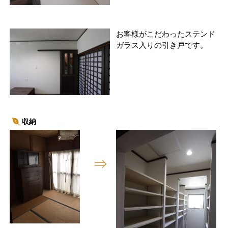
お客様がこだわったステンド
ガラス入りの引き戸です。
収納