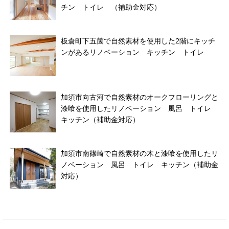
チン トイレ （補助金対応）
板倉町下五箇で自然素材を使用した2階にキッチ
ンがあるリノベーション キッチン トイレ
加須市向古河で自然素材のオークフローリングと
漆喰を使用したリノベーション 風呂 トイレ
キッチン（補助金対応）
加須市南篠崎で自然素材の木と漆喰を使用したリ
ノベーション 風呂 トイレ キッチン（補助金
対応）