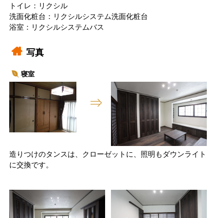
トイレ：リクシル
洗面化粧台：リクシルシステム洗面化粧台
浴室：リクシルシステムバス
写真
寝室
造りつけのタンスは、クローゼットに、照明もダウンライト
に交換です。