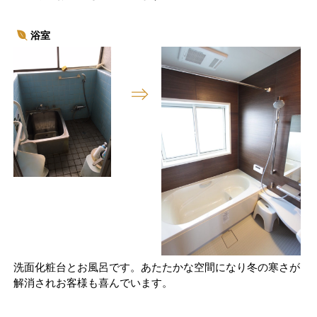
浴室
洗面化粧台とお風呂です。あたたかな空間になり冬の寒さが
解消されお客様も喜んでいます。