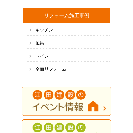
リフォーム施工事例
キッチン
風呂
トイレ
全面リフォーム