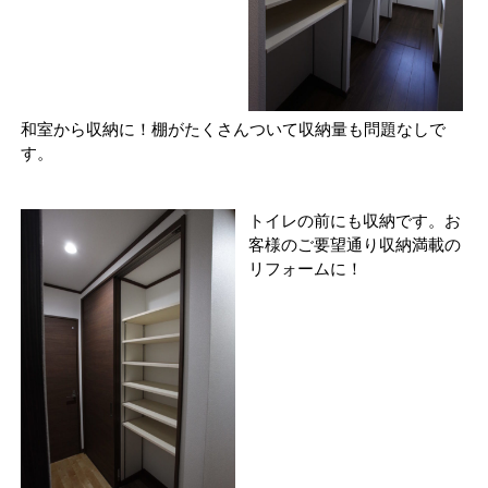
和室から収納に！棚がたくさんついて収納量も問題なしで
す。
トイレの前にも収納です。お
客様のご要望通り収納満載の
リフォームに！