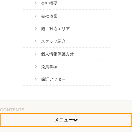
会社概要
会社地図
施工対応エリア
スタッフ紹介
個人情報保護方針
免責事項
保証アフター
CONTENTS
メニュー