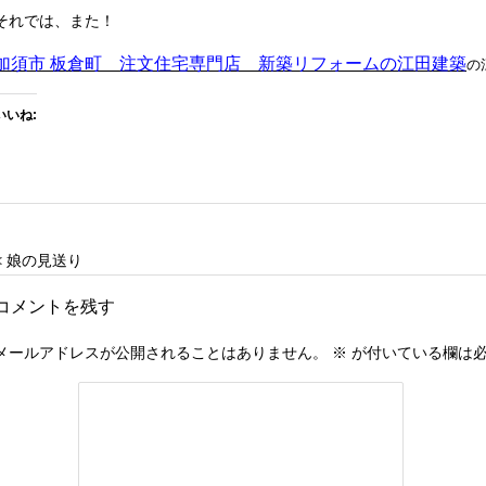
それでは、また！
加須市 板倉町 注文住宅専門店 新築リフォームの江田建築
の
いいね:
< 娘の見送り
コメントを残す
メールアドレスが公開されることはありません。
※
が付いている欄は