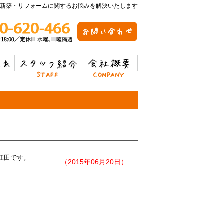
新築・リフォームに関するお悩みを解決いたします
スタッフ紹介
会社概要
江田です。
（2015年06月20日）