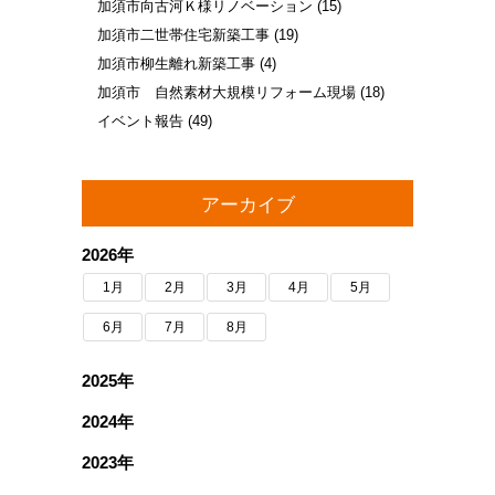
加須市向古河Ｋ様リノベーション
(15)
加須市二世帯住宅新築工事
(19)
加須市柳生離れ新築工事
(4)
加須市 自然素材大規模リフォーム現場
(18)
イベント報告
(49)
アーカイブ
2026年
1月
2月
3月
4月
5月
6月
7月
8月
2025年
2024年
2023年