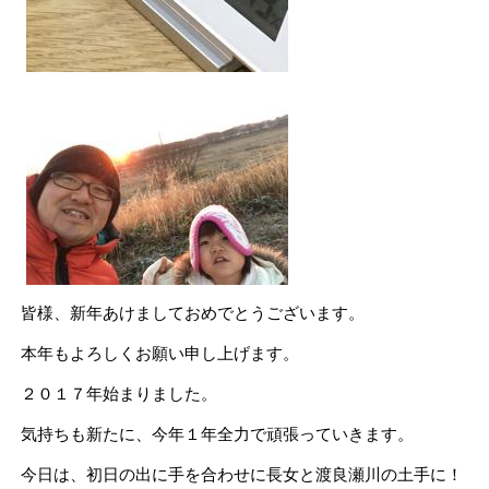
皆様、新年あけましておめでとうございます。
本年もよろしくお願い申し上げます。
２０１７年始まりました。
気持ちも新たに、今年１年全力で頑張っていきます。
今日は、初日の出に手を合わせに長女と渡良瀬川の土手に！