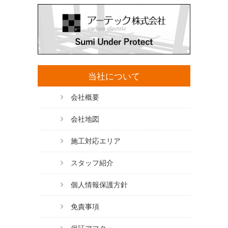
当社について
会社概要
会社地図
施工対応エリア
スタッフ紹介
個人情報保護方針
免責事項