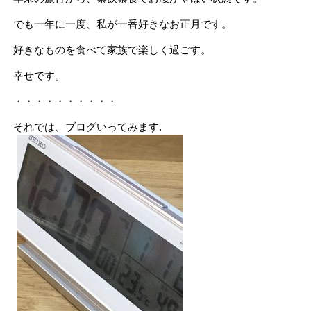
でも一年に一度、私が一番好きなお正月です。
好きなものを食べて家族で楽しく過ごす。
幸せです。
・・・・・・・・・・
それでは、ブログいってみます.