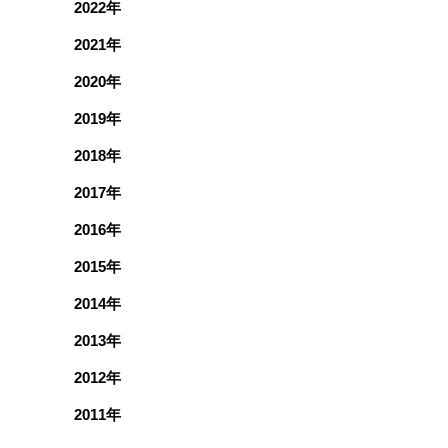
2022年
2021年
2020年
2019年
2018年
2017年
2016年
2015年
2014年
2013年
2012年
2011年