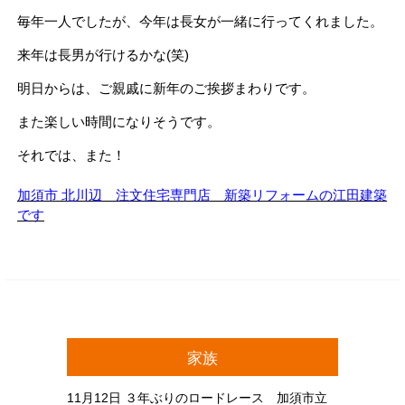
毎年一人でしたが、今年は長女が一緒に行ってくれました。
来年は長男が行けるかな(笑)
明日からは、ご親戚に新年のご挨拶まわりです。
また楽しい時間になりそうです。
それでは、また！
加須市 北川辺 注文住宅専門店 新築リフォームの江田建築
です
家族
11月12日
３年ぶりのロードレース 加須市立