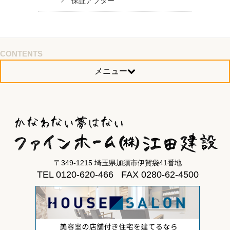
保証アフター
CONTENTS
メニュー
〒349-1215 埼玉県加須市伊賀袋41番地
TEL 0120-620-466 FAX 0280-62-4500