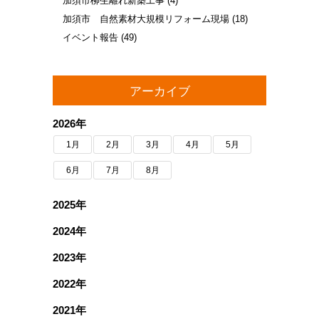
加須市柳生離れ新築工事
(4)
加須市 自然素材大規模リフォーム現場
(18)
イベント報告
(49)
アーカイブ
2026年
1月
2月
3月
4月
5月
6月
7月
8月
2025年
2024年
2023年
2022年
2021年