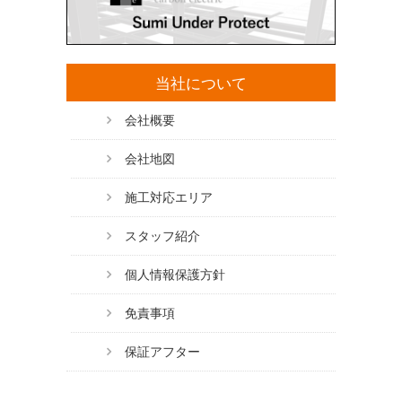
当社について
会社概要
会社地図
施工対応エリア
スタッフ紹介
個人情報保護方針
免責事項
保証アフター