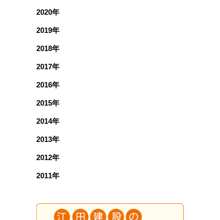
2020年
2019年
2018年
2017年
2016年
2015年
2014年
2013年
2012年
2011年