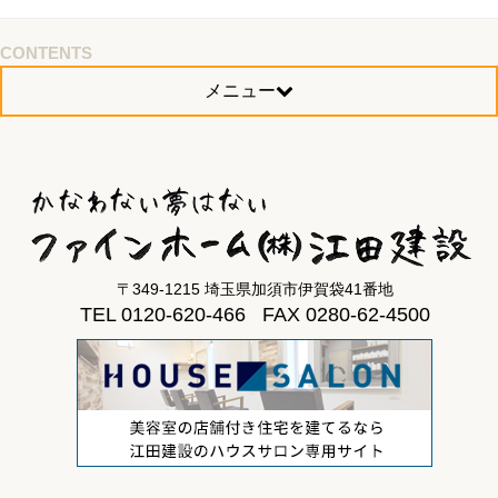
CONTENTS
メニュー
〒349-1215 埼玉県加須市伊賀袋41番地
TEL 0120-620-466 FAX 0280-62-4500