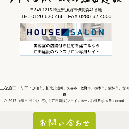
〒349-1215 埼玉県加須市伊賀袋41番地
TEL 0120-620-466 FAX 0280-62-4500
主な施工エリア：
加須市、旧北川辺町、久喜市、佐野市、栃木市、館林市、古河
市
© 2017 加須市で注文住宅なら江田建設(ファインホーム) All Rights Reserved.