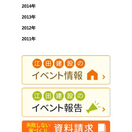
2014年
2013年
2012年
2011年