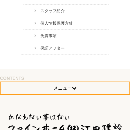
スタッフ紹介
個人情報保護方針
免責事項
保証アフター
CONTENTS
メニュー