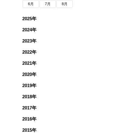
6月
7月
8月
2025年
2024年
2023年
2022年
2021年
2020年
2019年
2018年
2017年
2016年
2015年