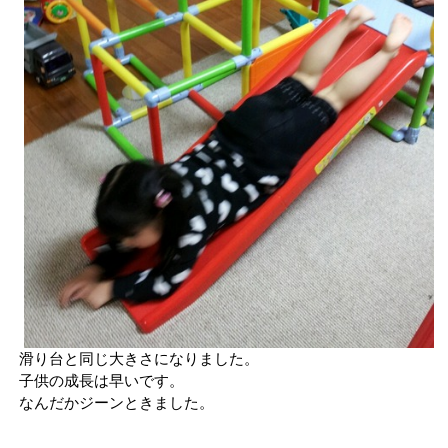
滑り台と同じ大きさになりました。
子供の成長は早いです。
なんだかジーンときました。