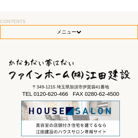
CONTENTS
メニュー
〒349-1215 埼玉県加須市伊賀袋41番地
TEL 0120-620-466 FAX 0280-62-4500