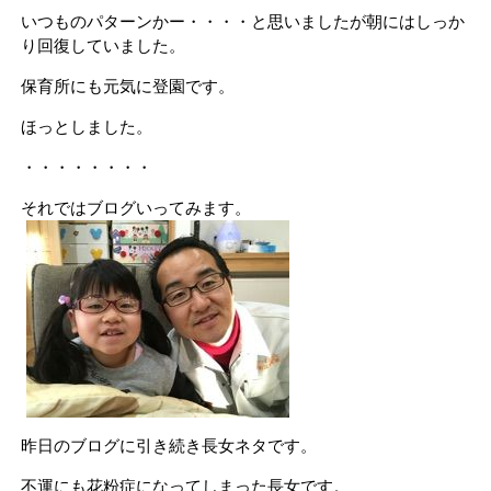
いつものパターンかー・・・・と思いましたが朝にはしっか
り回復していました。
保育所にも元気に登園です。
ほっとしました。
・・・・・・・・
それではブログいってみます。
昨日のブログに引き続き長女ネタです。
不運にも花粉症になってしまった長女です。