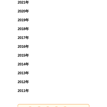
2021年
2020年
2019年
2018年
2017年
2016年
2015年
2014年
2013年
2012年
2011年