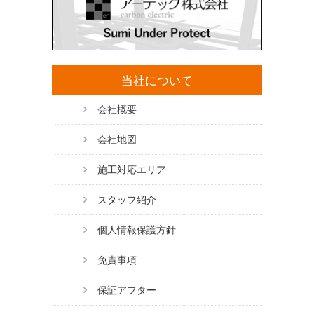
当社について
会社概要
会社地図
施工対応エリア
スタッフ紹介
個人情報保護方針
免責事項
保証アフター