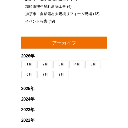
加須市柳生離れ新築工事
(4)
加須市 自然素材大規模リフォーム現場
(18)
イベント報告
(49)
アーカイブ
2026年
1月
2月
3月
4月
5月
6月
7月
8月
2025年
2024年
2023年
2022年