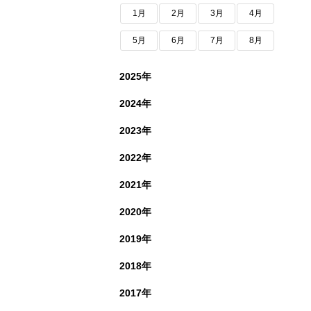
1月
2月
3月
4月
5月
6月
7月
8月
2025年
2024年
2023年
2022年
2021年
2020年
2019年
2018年
2017年