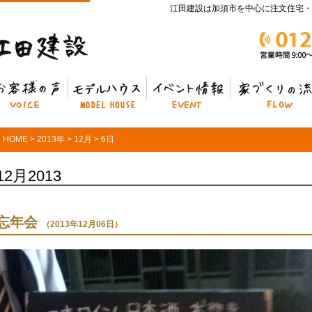
江田建設は加須市を中心に注文住宅・
客様の声
モデルハウス
イベント情報
家づくりの流れ
HOME
>
2013年
>
12月
>
6日
12月2013
忘年会
（2013年12月06日）