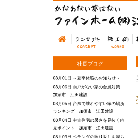
ホーム
コンセプト
施工例
お
社長ブログ
08月01日
～夏季休暇のお知らせ～
08月06日
雨戸がない家の台風対策
加須市 江田建設
08月05日
台風で壊れやすい家の場所
ランキング 加須市 江田建設
08月04日
中古住宅の暑さを見抜く内
見ポイント 加須市 江田建設
08月03日
ベランダの照り返しを減ら