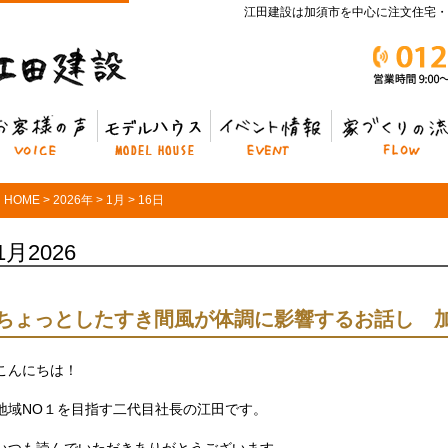
江田建設は加須市を中心に注文住宅・
客様の声
モデルハウス
イベント情報
家づくりの流れ
HOME
>
2026年
>
1月
>
16日
1月2026
ちょっとしたすき間風が体調に影響するお話し 
こんにちは！
地域NO１を目指す二代目社長の江田です。