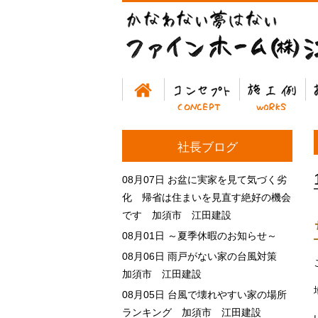
ホーム
コンセプト
施工例
お
社長ブログ
08月07日
お盆に実家を見て気づく劣
化 帰省は住まいを見直す絶好の機会
です 加須市 江田建設
08月01日
～夏季休暇のお知らせ～
08月06日
雨戸がない家の台風対策
加須市 江田建設
08月05日
台風で壊れやすい家の場所
ランキング 加須市 江田建設