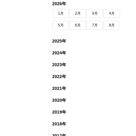
2026年
1月
2月
3月
4月
5月
6月
7月
8月
2025年
2024年
2023年
2022年
2021年
2020年
2019年
2018年
2017年