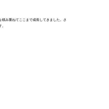
を積み重ねてここまで成長してきました。さ
す。