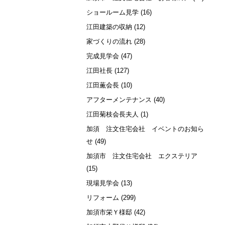
ショールーム見学
(16)
江田建築の収納
(12)
家づくりの流れ
(28)
完成見学会
(47)
江田社長
(127)
江田薫会長
(10)
アフターメンテナンス
(40)
江田菊枝会長夫人
(1)
加須 注文住宅会社 イベントのお知ら
せ
(49)
加須市 注文住宅会社 エクステリア
(15)
現場見学会
(13)
リフォーム
(299)
加須市栄Ｙ様邸
(42)