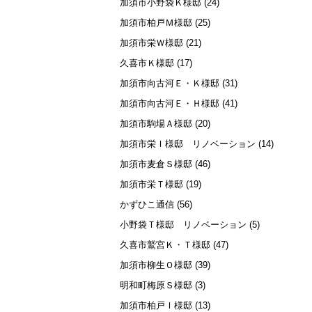
加須市小野袋Ｋ様邸
(24)
加須市柏戸Ｍ様邸
(25)
加須市栄Ｗ様邸
(21)
久喜市Ｋ様邸
(17)
加須市向古河Ｅ・Ｋ様邸
(31)
加須市向古河Ｅ・Ｈ様邸
(41)
加須市駒場Ａ様邸
(20)
加須市栄Ｉ様邸 リノベーション
(14)
加須市麦倉Ｓ様邸
(46)
加須市栄Ｔ様邸
(19)
かずひこ通信
(56)
小野袋Ｔ様邸 リノベーション
(5)
久喜市鷲宮Ｋ・Ｔ様邸
(47)
加須市柳生Ｏ様邸
(39)
明和町梅原Ｓ様邸
(3)
加須市柏戸Ｉ様邸
(13)