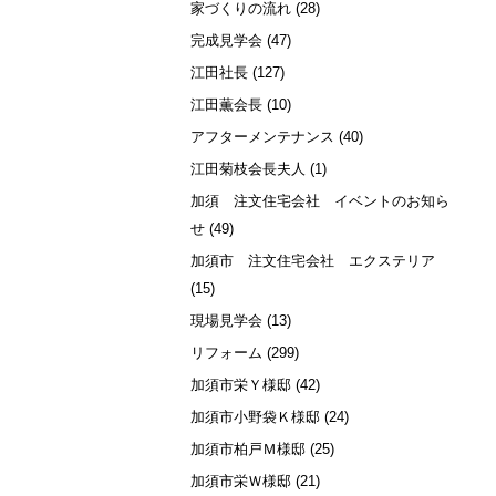
家づくりの流れ
(28)
完成見学会
(47)
江田社長
(127)
江田薫会長
(10)
アフターメンテナンス
(40)
江田菊枝会長夫人
(1)
加須 注文住宅会社 イベントのお知ら
せ
(49)
加須市 注文住宅会社 エクステリア
(15)
現場見学会
(13)
リフォーム
(299)
加須市栄Ｙ様邸
(42)
加須市小野袋Ｋ様邸
(24)
加須市柏戸Ｍ様邸
(25)
加須市栄Ｗ様邸
(21)