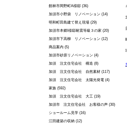
館林市岡野町A様邸
(36)
加須市小野袋 リノベーション
(14)
明和町田島建て替え現場
(29)
加須市本郷I様邸耐震等級３の家
(20)
加須市下高柳 リノベーション
(12)
商品案内
(5)
加須市砂原リノベーション
(4)
加須 注文住宅会社 構造
(8)
加須 注文住宅会社 自然素材
(117)
加須 注文住宅会社 太陽光発電
(4)
家族
(592)
加須 注文住宅会社 大工
(19)
加須市 注文住宅会社 お客様の声
(30)
ショールーム見学
(16)
江田建築の収納
(12)