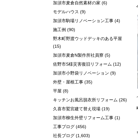
加須市麦倉自然素材の家
(6)
モデルハウス
(9)
加須市駒場リノベーション工事
(4)
施工例
(90)
野木町野渡ウッドデッキのある平屋
(15)
加須市麦倉N製作所社員寮
(5)
佐野市S様災害復旧リフォーム
(12)
加須市小野袋リノベーション
(9)
外壁・屋根工事
(35)
平屋
(8)
キッチンお風呂脱衣所リフォーム
(26)
久喜市鷲宮建て替え現場
(19)
加須市柳生外壁リフォーム工事
(1)
工事ブログ
(456)
社長ブログ
(1,603)