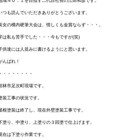
地域ＮＯ．１を目指す二代目社長の江田和彦です。
いつも読んでいただきありがとうございます。
長女の構内硬筆大会は、惜しくも金賞ならず・・・。
字は私も苦手でした・・・今もですが(笑)
子供達には人並みに書けるようにと思います。
がんばれ！
・・・・・・・・
館林市足次町現場です。
塗装工事の状況です。
屋根塗装は終了し、現在外壁塗装工事です。
下塗り、中塗り、上塗りの３回塗で仕上げます。
現在は下塗り作業です。