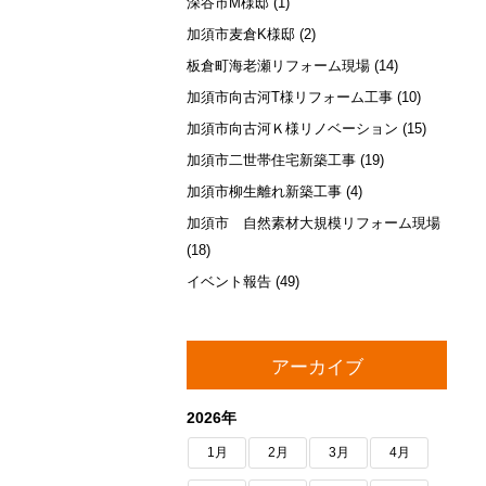
深谷市M様邸
(1)
加須市麦倉K様邸
(2)
板倉町海老瀬リフォーム現場
(14)
加須市向古河T様リフォーム工事
(10)
加須市向古河Ｋ様リノベーション
(15)
加須市二世帯住宅新築工事
(19)
加須市柳生離れ新築工事
(4)
加須市 自然素材大規模リフォーム現場
(18)
イベント報告
(49)
アーカイブ
2026年
1月
2月
3月
4月