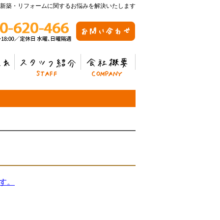
新築・リフォームに関するお悩みを解決いたします
スタッフ紹介
会社概要
す。