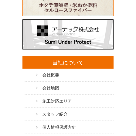
当社について
会社概要
会社地図
施工対応エリア
スタッフ紹介
個人情報保護方針