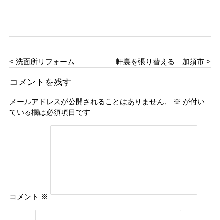
< 洗面所リフォーム
軒裏を張り替える 加須市 >
コメントを残す
メールアドレスが公開されることはありません。
※
が付い
ている欄は必須項目です
コメント
※