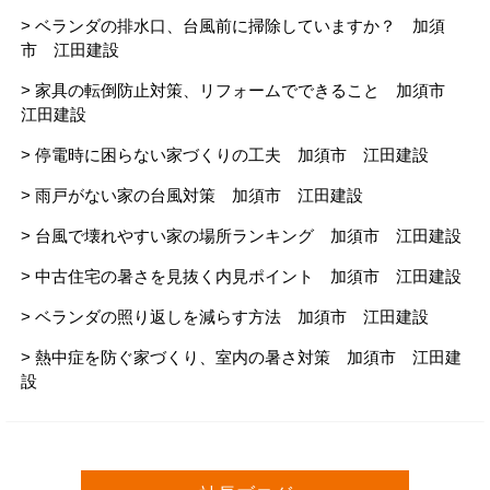
> ベランダの排水口、台風前に掃除していますか？ 加須
市 江田建設
> 家具の転倒防止対策、リフォームでできること 加須市
江田建設
> 停電時に困らない家づくりの工夫 加須市 江田建設
> 雨戸がない家の台風対策 加須市 江田建設
> 台風で壊れやすい家の場所ランキング 加須市 江田建設
> 中古住宅の暑さを見抜く内見ポイント 加須市 江田建設
> ベランダの照り返しを減らす方法 加須市 江田建設
> 熱中症を防ぐ家づくり、室内の暑さ対策 加須市 江田建
設