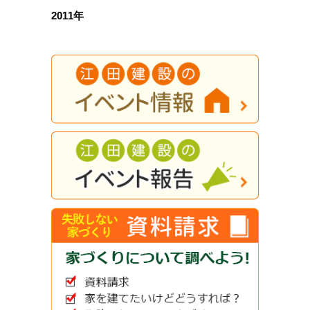
2011年