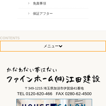
免責事項
保証アフター
CONTENTS
メニュー
〒349-1215 埼玉県加須市伊賀袋41番地
TEL 0120-620-466 FAX 0280-62-4500