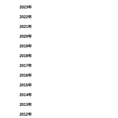
2023年
2022年
2021年
2020年
2019年
2018年
2017年
2016年
2015年
2014年
2013年
2012年