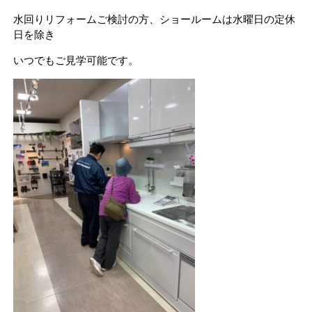
水回りリフォームご検討の方、ショールームは水曜日の定休
日を除き
いつでもご見学可能です。