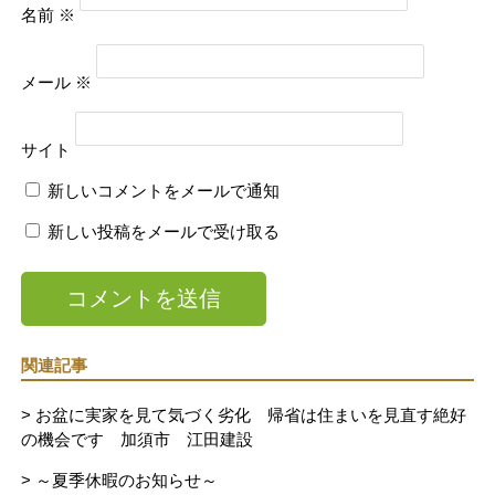
名前
※
メール
※
サイト
新しいコメントをメールで通知
新しい投稿をメールで受け取る
関連記事
> お盆に実家を見て気づく劣化 帰省は住まいを見直す絶好
の機会です 加須市 江田建設
> ～夏季休暇のお知らせ～