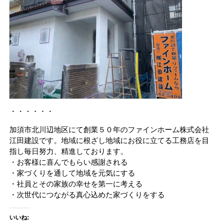
・・・・・・
加須市北川辺地区にて創業５０年のファインホーム株式会社
江田建設です。地域に根ざし地域にお役に立てる工務店を目
指し毎日努力、精進しております。
・お客様に喜んでもらい感謝される
・家づくりを通して地域を元気にする
・社員とその家族の幸せを第一に考える
・次世代につながる真心込めた家づくりをする
いいね: