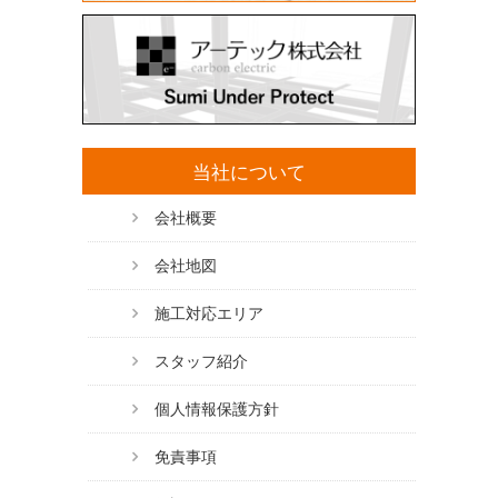
当社について
会社概要
会社地図
施工対応エリア
スタッフ紹介
個人情報保護方針
免責事項