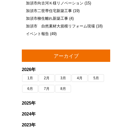
加須市向古河Ｋ様リノベーション
(15)
加須市二世帯住宅新築工事
(19)
加須市柳生離れ新築工事
(4)
加須市 自然素材大規模リフォーム現場
(18)
イベント報告
(49)
アーカイブ
2026年
1月
2月
3月
4月
5月
6月
7月
8月
2025年
2024年
2023年