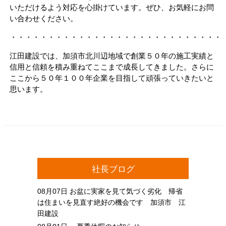
いただけるよう対応を心掛けています。ぜひ、お気軽にお問
い合わせください。
・・・・・・・・・・・・・・・・・・・・・・・・・・・・
江田建設では、加須市北川辺地域で創業５０年の施工実績と
信用と信頼を積み重ねてここまで成長してきました。さらに
ここから５０年１００年企業を目指して頑張っていきたいと
思います。
社長ブログ
08月07日
お盆に実家を見て気づく劣化 帰省
は住まいを見直す絶好の機会です 加須市 江
田建設