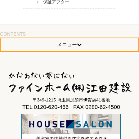
保証アフター
CONTENTS
メニュー
〒349-1215 埼玉県加須市伊賀袋41番地
TEL 0120-620-466 FAX 0280-62-4500