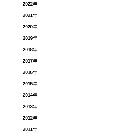
2022年
2021年
2020年
2019年
2018年
2017年
2016年
2015年
2014年
2013年
2012年
2011年