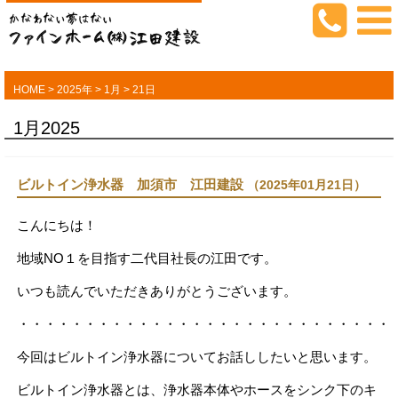
HOME
>
2025年
>
1月
>
21日
1月2025
ビルトイン浄水器 加須市 江田建設
（2025年01月21日）
こんにちは！
地域NO１を目指す二代目社長の江田です。
いつも読んでいただきありがとうございます。
・・・・・・・・・・・・・・・・・・・・・・・・・・・・
今回はビルトイン浄水器についてお話ししたいと思います。
ビルトイン浄水器とは、浄水器本体やホースをシンク下のキ