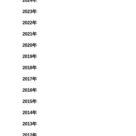
2024年
2023年
2022年
2021年
2020年
2019年
2018年
2017年
2016年
2015年
2014年
2013年
2012年