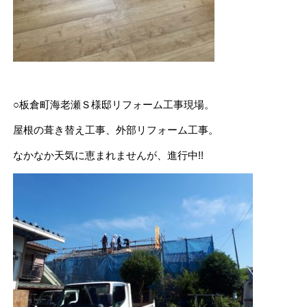
○板倉町海老瀬Ｓ様邸リフォーム工事現場。
屋根の葺き替え工事、外部リフォーム工事。
なかなか天気に恵まれませんが、進行中!!