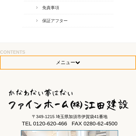
免責事項
保証アフター
CONTENTS
メニュー
〒349-1215 埼玉県加須市伊賀袋41番地
TEL 0120-620-466 FAX 0280-62-4500