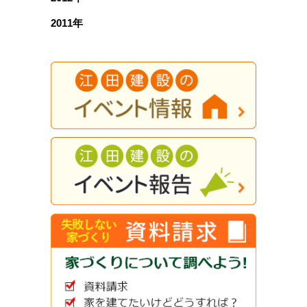
2011年