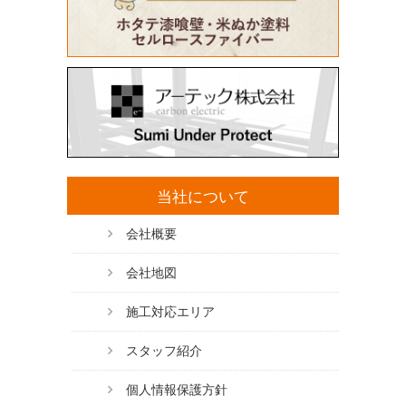
当社について
会社概要
会社地図
施工対応エリア
スタッフ紹介
個人情報保護方針