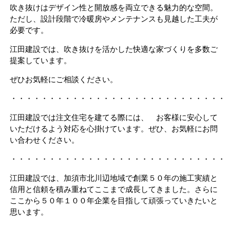
吹き抜けはデザイン性と開放感を両立できる魅力的な空間。
ただし、設計段階で冷暖房やメンテナンスも見越した工夫が
必要です。
江田建設では、吹き抜けを活かした快適な家づくりを多数ご
提案しています。
ぜひお気軽にご相談ください。
・・・・・・・・・・・・・・・・・・・・・・・・・・・・
江田建設では注文住宅を建てる際には、 お客様に安心して
いただけるよう対応を心掛けています。ぜひ、お気軽にお問
い合わせください。
・・・・・・・・・・・・・・・・・・・・・・・・・・・・
江田建設では、加須市北川辺地域で創業５０年の施工実績と
信用と信頼を積み重ねてここまで成長してきました。さらに
ここから５０年１００年企業を目指して頑張っていきたいと
思います。