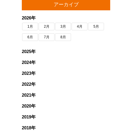
アーカイブ
2026年
1月
2月
3月
4月
5月
6月
7月
8月
2025年
2024年
2023年
2022年
2021年
2020年
2019年
2018年