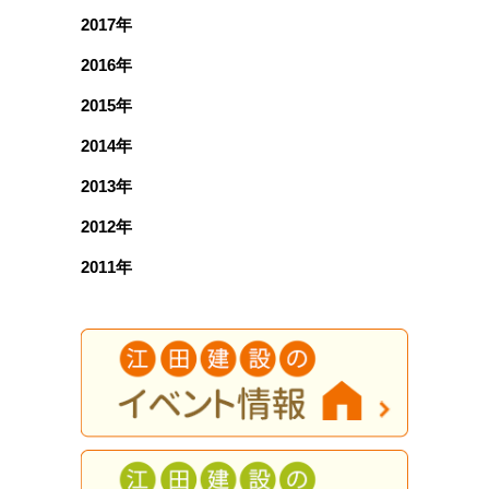
2017年
2016年
2015年
2014年
2013年
2012年
2011年