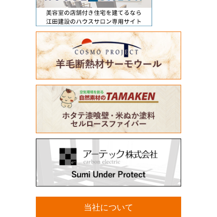
当社について