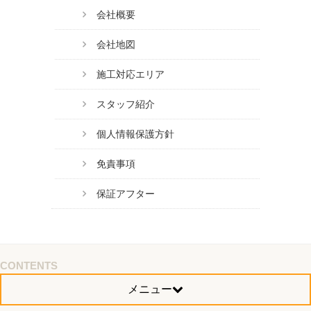
会社概要
会社地図
施工対応エリア
スタッフ紹介
個人情報保護方針
免責事項
保証アフター
CONTENTS
メニュー