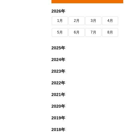
2026年
1月
2月
3月
4月
5月
6月
7月
8月
2025年
2024年
2023年
2022年
2021年
2020年
2019年
2018年