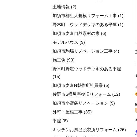
土地情報
(2)
加須市柳生大規模リフォーム工事
(1)
野木町 ウッドデッキのある平屋
(1)
加須市麦倉自然素材の家
(6)
モデルハウス
(9)
加須市駒場リノベーション工事
(4)
施工例
(90)
野木町野渡ウッドデッキのある平屋
(15)
加須市麦倉N製作所社員寮
(5)
佐野市S様災害復旧リフォーム
(12)
加須市小野袋リノベーション
(9)
外壁・屋根工事
(35)
平屋
(8)
キッチンお風呂脱衣所リフォーム
(26)