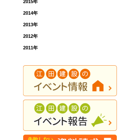
2015年
2014年
2013年
2012年
2011年