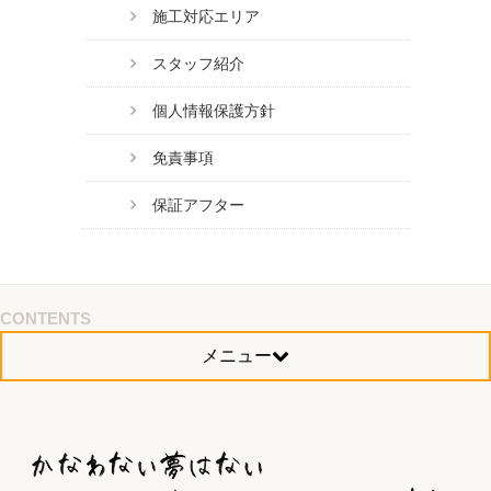
施工対応エリア
スタッフ紹介
個人情報保護方針
免責事項
保証アフター
CONTENTS
メニュー