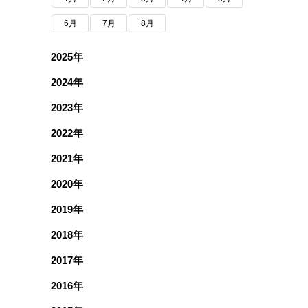
6月
7月
8月
2025年
2024年
2023年
2022年
2021年
2020年
2019年
2018年
2017年
2016年