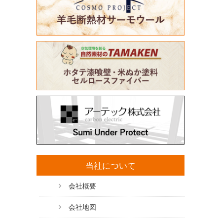
当社について
会社概要
会社地図