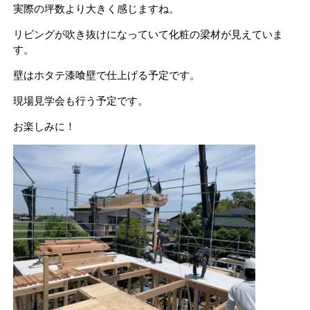
実際の坪数より大きく感じますね。
リビングが吹き抜けになっていて化粧の梁材が見えていま
す。
壁はホタテ漆喰壁で仕上げる予定です。
現場見学会も行う予定です。
お楽しみに！