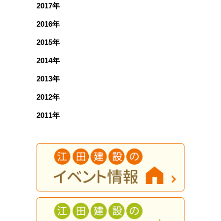
2017年
2016年
2015年
2014年
2013年
2012年
2011年