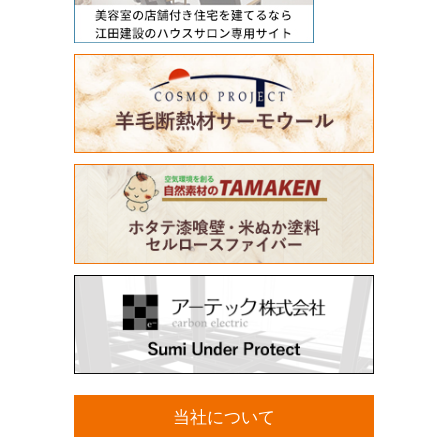
当社について