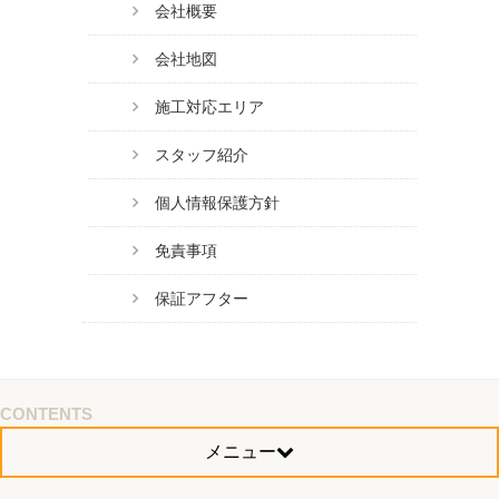
会社概要
会社地図
施工対応エリア
スタッフ紹介
個人情報保護方針
免責事項
保証アフター
CONTENTS
メニュー