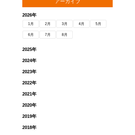
アーカイブ
2026年
1月
2月
3月
4月
5月
6月
7月
8月
2025年
2024年
2023年
2022年
2021年
2020年
2019年
2018年