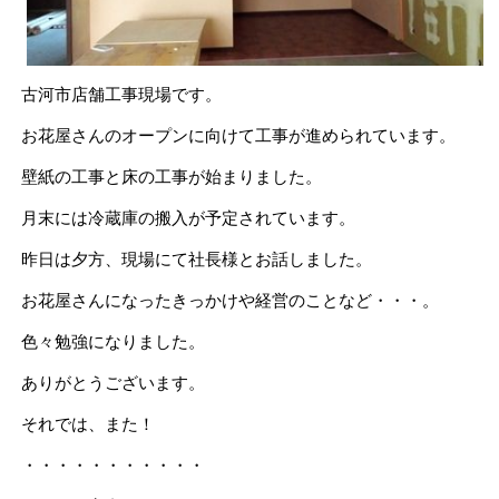
古河市店舗工事現場です。
お花屋さんのオープンに向けて工事が進められています。
壁紙の工事と床の工事が始まりました。
月末には冷蔵庫の搬入が予定されています。
昨日は夕方、現場にて社長様とお話しました。
お花屋さんになったきっかけや経営のことなど・・・。
色々勉強になりました。
ありがとうございます。
それでは、また！
・・・・・・・・・・・