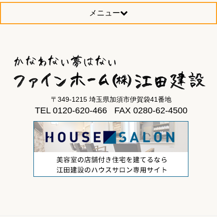
メニュー
〒349-1215 埼玉県加須市伊賀袋41番地
TEL 0120-620-466 FAX 0280-62-4500