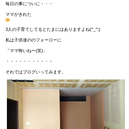
毎日の事についに・・・
ママがきれた
3人の子育てしてるとたまにはありますよね(^_^;)
私は子供達ののフォーローに
「ママ怖いねー(笑)」
・・・・・・・・・・・
それではブログいってみます。