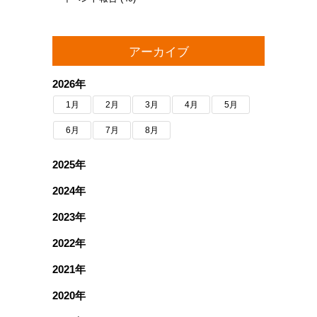
アーカイブ
2026年
1月
2月
3月
4月
5月
6月
7月
8月
2025年
2024年
2023年
2022年
2021年
2020年