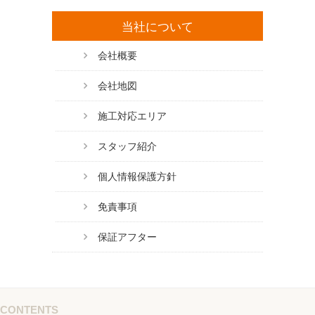
当社について
会社概要
会社地図
施工対応エリア
スタッフ紹介
個人情報保護方針
免責事項
保証アフター
CONTENTS