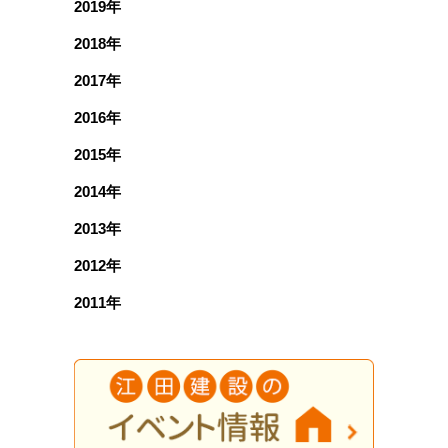
2019年
2018年
2017年
2016年
2015年
2014年
2013年
2012年
2011年