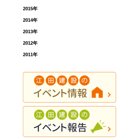
2015年
2014年
2013年
2012年
2011年