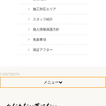
施工対応エリア
スタッフ紹介
個人情報保護方針
免責事項
保証アフター
CONTENTS
メニュー