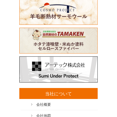
当社について
会社概要
会社地図