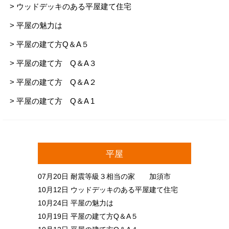
> ウッドデッキのある平屋建て住宅
> 平屋の魅力は
> 平屋の建て方Q＆A５
> 平屋の建て方 Q＆A３
> 平屋の建て方 Q＆A２
> 平屋の建て方 Q＆A 1
平屋
07月20日
耐震等級３相当の家 加須市
10月12日
ウッドデッキのある平屋建て住宅
10月24日
平屋の魅力は
10月19日
平屋の建て方Q＆A５