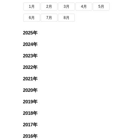
1月
2月
3月
4月
5月
6月
7月
8月
2025年
2024年
2023年
2022年
2021年
2020年
2019年
2018年
2017年
2016年