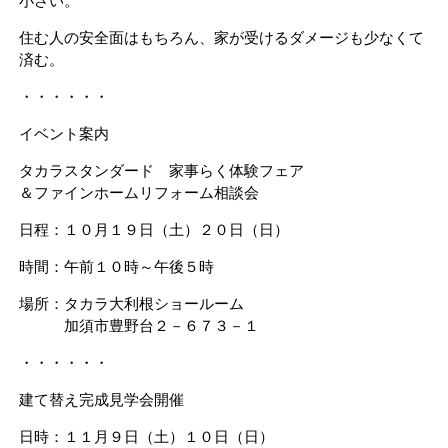
小さい。
住む人の安全面はもちろん、家が受けるダメージも少なくて
済む。
・・・・・・
イベント案内
タカラスタンダード 家事らく体験フェア
＆ファインホームリフォーム相談会
日程：１０月１９日（土）２０日（日）
時間：午前１０時～午後５時
場所：タカラ大利根ショールーム
加須市豊野台２－６７３－１
・・・・・・
建て替え完成見学会開催
日時：１１月９日（土）１０日（日）