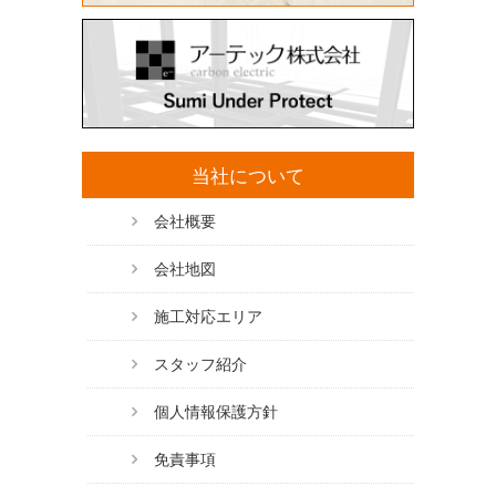
当社について
会社概要
会社地図
施工対応エリア
スタッフ紹介
個人情報保護方針
免責事項