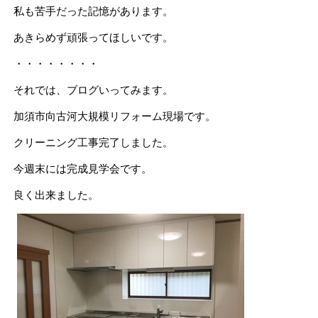
私も苦手だった記憶があります。
あきらめず頑張ってほしいです。
・・・・・・・・
それでは、ブログいってみます。
加須市向古河大規模リフォーム現場です。
クリーニング工事完了しました。
今週末には完成見学会です。
良く出来ました。