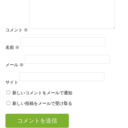
コメント
※
名前
※
メール
※
サイト
新しいコメントをメールで通知
新しい投稿をメールで受け取る