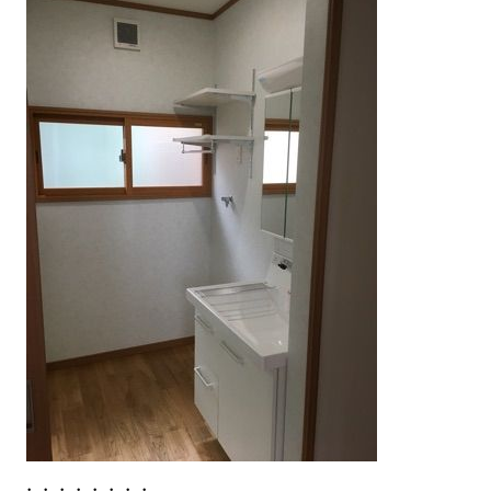
・・・・・・・・