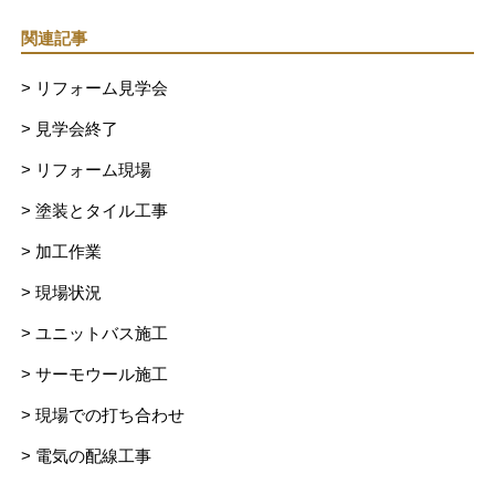
関連記事
> リフォーム見学会
> 見学会終了
> リフォーム現場
> 塗装とタイル工事
> 加工作業
> 現場状況
> ユニットバス施工
> サーモウール施工
> 現場での打ち合わせ
> 電気の配線工事