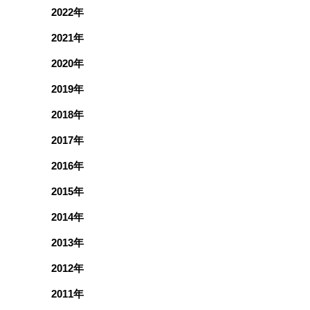
2022年
2021年
2020年
2019年
2018年
2017年
2016年
2015年
2014年
2013年
2012年
2011年