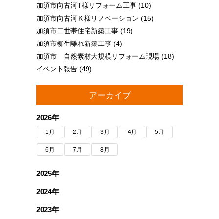
加須市向古河T様リフォーム工事
(10)
加須市向古河Ｋ様リノベーション
(15)
加須市二世帯住宅新築工事
(19)
加須市柳生離れ新築工事
(4)
加須市 自然素材大規模リフォーム現場
(18)
イベント報告
(49)
アーカイブ
2026年
1月
2月
3月
4月
5月
6月
7月
8月
2025年
2024年
2023年