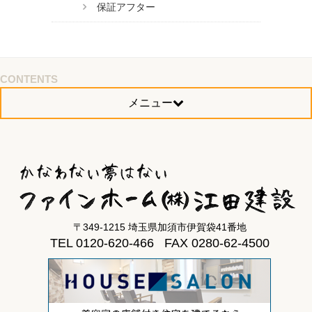
保証アフター
CONTENTS
メニュー
〒349-1215 埼玉県加須市伊賀袋41番地
TEL 0120-620-466 FAX 0280-62-4500