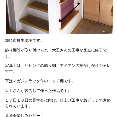
加須市柳生現場です。
飾り棚等が取り付けられ、大工さんの工事が完全に終了で
す。
写真上は、リビングの飾り棚、アイアンの棚受けがオシャレ
です。
下はマガジンラック付のニッチ棚です。
大工さんが苦労して作った作品です。
１７日１８日の見学会に向け、仕上げ工事が急ピッチで進め
られています。
見学会楽しみだなー！