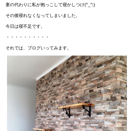
妻の代わりに私が抱っこして寝かしつけ(^_^;)
その後寝れなくなってしまいました。
今日は寝不足です。
・・・・・・・・・・
それでは、ブログいってみます。