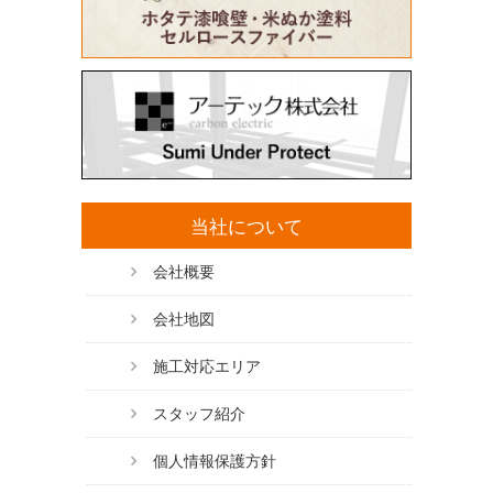
当社について
会社概要
会社地図
施工対応エリア
スタッフ紹介
個人情報保護方針