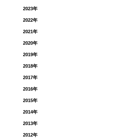
2023年
2022年
2021年
2020年
2019年
2018年
2017年
2016年
2015年
2014年
2013年
2012年