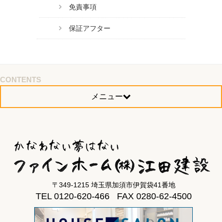
免責事項
保証アフター
CONTENTS
メニュー
〒349-1215 埼玉県加須市伊賀袋41番地
TEL 0120-620-466 FAX 0280-62-4500