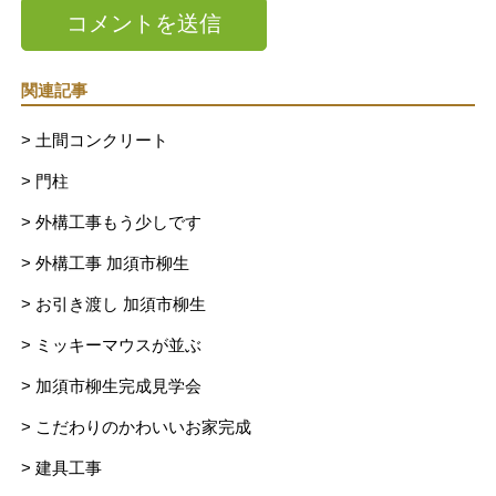
関連記事
> 土間コンクリート
> 門柱
> 外構工事もう少しです
> 外構工事 加須市柳生
> お引き渡し 加須市柳生
> ミッキーマウスが並ぶ
> 加須市柳生完成見学会
> こだわりのかわいいお家完成
> 建具工事