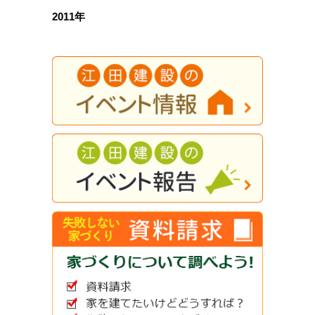
2011年