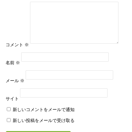
コメント
※
名前
※
メール
※
サイト
新しいコメントをメールで通知
新しい投稿をメールで受け取る