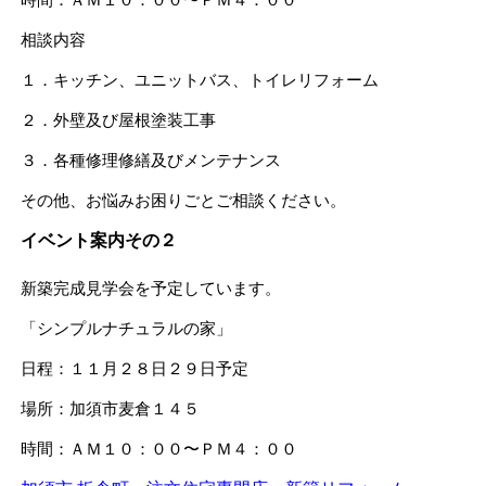
相談内容
１．キッチン、ユニットバス、トイレリフォーム
２．外壁及び屋根塗装工事
３．各種修理修繕及びメンテナンス
その他、お悩みお困りごとご相談ください。
イベント案内その２
新築完成見学会を予定しています。
「シンプルナチュラルの家」
日程：１１月２８日２９日予定
場所：加須市麦倉１４５
時間：ＡＭ１０：００〜ＰＭ４：００