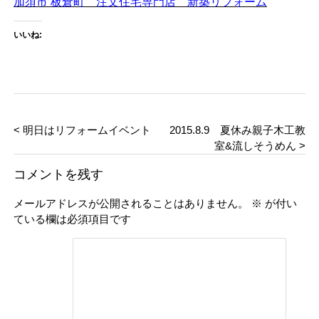
加須市 板倉町 注文住宅専門店 新築リフォーム
いいね:
< 明日はリフォームイベント
2015.8.9 夏休み親子木工教
室&流しそうめん >
コメントを残す
メールアドレスが公開されることはありません。
※
が付い
ている欄は必須項目です