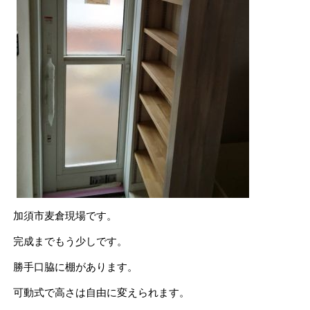
加須市麦倉現場です。
完成までもう少しです。
勝手口脇に棚があります。
可動式で高さは自由に変えられます。