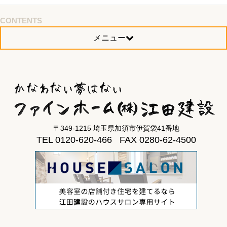
CONTENTS
メニュー
〒349-1215 埼玉県加須市伊賀袋41番地
TEL 0120-620-466 FAX 0280-62-4500