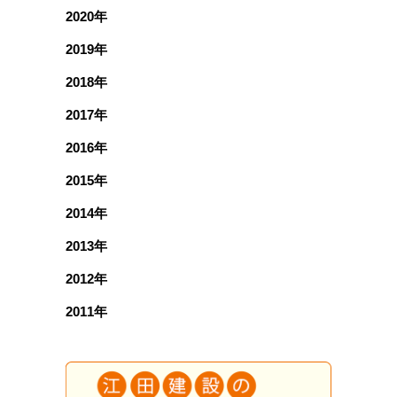
2020年
2019年
2018年
2017年
2016年
2015年
2014年
2013年
2012年
2011年