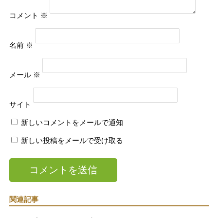
コメント
※
名前
※
メール
※
サイト
新しいコメントをメールで通知
新しい投稿をメールで受け取る
関連記事