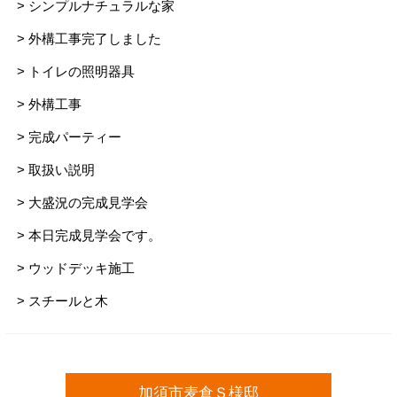
> シンプルナチュラルな家
> 外構工事完了しました
> トイレの照明器具
> 外構工事
> 完成パーティー
> 取扱い説明
> 大盛況の完成見学会
> 本日完成見学会です。
> ウッドデッキ施工
> スチールと木
加須市麦倉Ｓ様邸