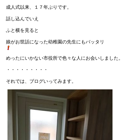
成人式以来、１７年ぶりです。
話し込んでいえ
ふと横を見ると
娘がお世話になった幼稚園の先生にもバッタリ
めったにいかない市役所で色々な人にお会いしました。
・・・・・・・・・
それでは、ブログいってみます。