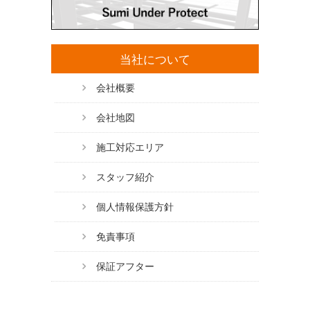
当社について
会社概要
会社地図
施工対応エリア
スタッフ紹介
個人情報保護方針
免責事項
保証アフター