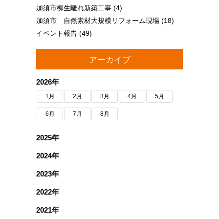
加須市柳生離れ新築工事
(4)
加須市 自然素材大規模リフォーム現場
(18)
イベント報告
(49)
アーカイブ
2026年
1月
2月
3月
4月
5月
6月
7月
8月
2025年
2024年
2023年
2022年
2021年