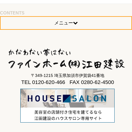
CONTENTS
メニュー
〒349-1215 埼玉県加須市伊賀袋41番地
TEL 0120-620-466 FAX 0280-62-4500