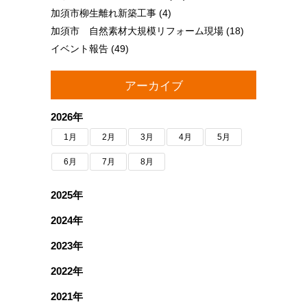
加須市柳生離れ新築工事
(4)
加須市 自然素材大規模リフォーム現場
(18)
イベント報告
(49)
アーカイブ
2026年
1月
2月
3月
4月
5月
6月
7月
8月
2025年
2024年
2023年
2022年
2021年