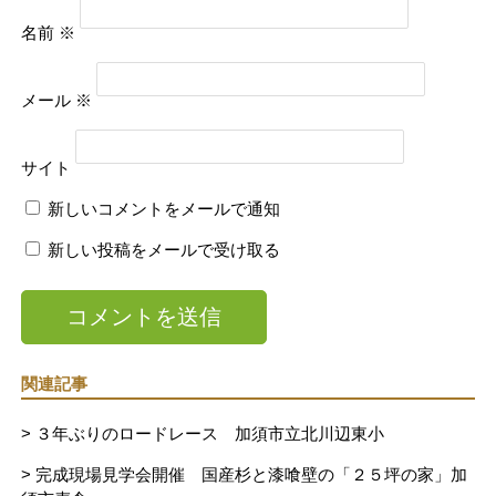
名前
※
メール
※
サイト
新しいコメントをメールで通知
新しい投稿をメールで受け取る
関連記事
> ３年ぶりのロードレース 加須市立北川辺東小
> 完成現場見学会開催 国産杉と漆喰壁の「２５坪の家」加