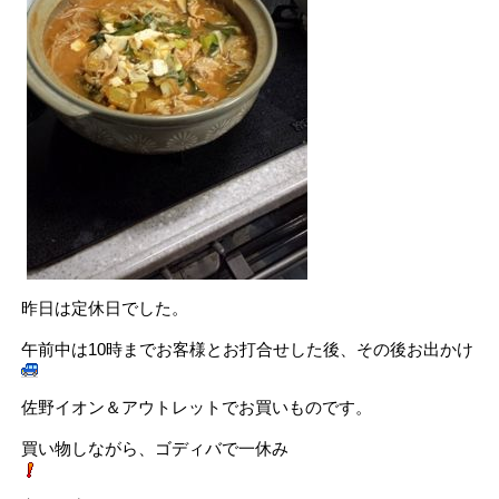
昨日は定休日でした。
午前中は10時までお客様とお打合せした後、その後お出かけ
佐野イオン＆アウトレットでお買いものです。
買い物しながら、ゴディバで一休み