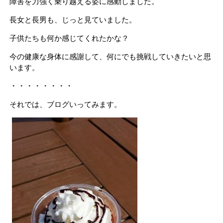
障害を力強く乗り越える姿に感動しました。
長女と長男も、じっと見ていました。
子供たちも何か感じてくれたかな？
今の健康な身体に感謝して、何にでも挑戦していきたいと思
います。
・・・・・・・・
それでは、ブログいってみます。