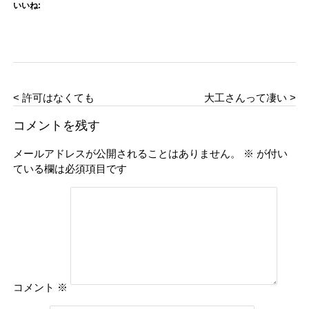
いいね:
< 許可はなくても
大工さんって凄い >
コメントを残す
メールアドレスが公開されることはありません。
※
が付い
ている欄は必須項目です
コメント
※