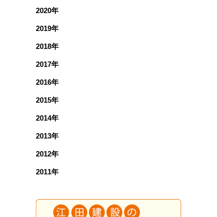
2020年
2019年
2018年
2017年
2016年
2015年
2014年
2013年
2012年
2011年