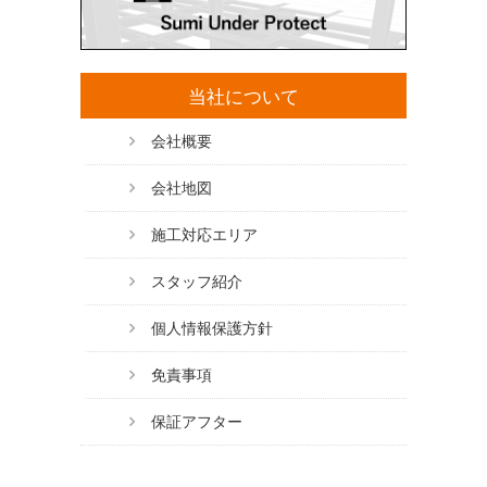
当社について
会社概要
会社地図
施工対応エリア
スタッフ紹介
個人情報保護方針
免責事項
保証アフター