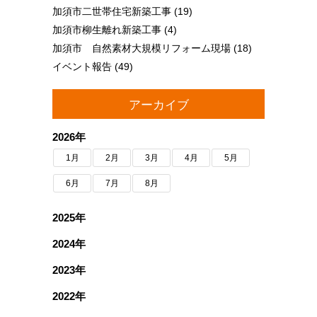
加須市二世帯住宅新築工事
(19)
加須市柳生離れ新築工事
(4)
加須市 自然素材大規模リフォーム現場
(18)
イベント報告
(49)
アーカイブ
2026年
1月
2月
3月
4月
5月
6月
7月
8月
2025年
2024年
2023年
2022年