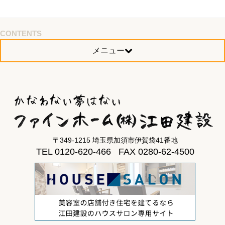
CONTENTS
メニュー
〒349-1215 埼玉県加須市伊賀袋41番地
TEL 0120-620-466 FAX 0280-62-4500