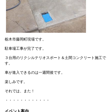
栃木市藤岡町現場です。
駐車場工事が完了です。
３台用のリクシルテリオスポート＆土間コンクリート施工で
す。
車が進入できるのは一週間後です。
楽しみです。
それでは、また！
・・・・・・・・・・・・
イベント案内