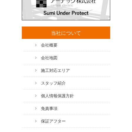
当社について
会社概要
会社地図
施工対応エリア
スタッフ紹介
個人情報保護方針
免責事項
保証アフター