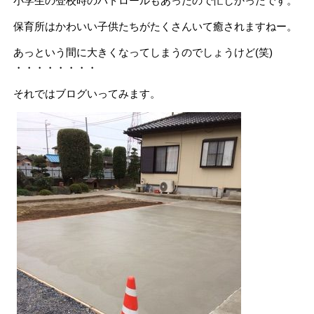
小学生の登校時のパトロールもあったので忙しかったです。
保育所はかわいい子供たちがたくさんいて癒されますねー。
あっという間に大きくなってしまうのでしょうけど(笑)
・・・・・・・・
それではブログいってみます。