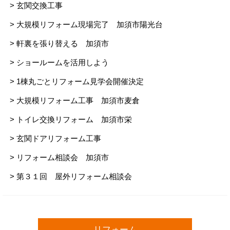
> 玄関交換工事
> 大規模リフォーム現場完了 加須市陽光台
> 軒裏を張り替える 加須市
> ショールームを活用しよう
> 1棟丸ごとリフォーム見学会開催決定
> 大規模リフォーム工事 加須市麦倉
> トイレ交換リフォーム 加須市栄
> 玄関ドアリフォーム工事
> リフォーム相談会 加須市
> 第３１回 屋外リフォーム相談会
リフォーム