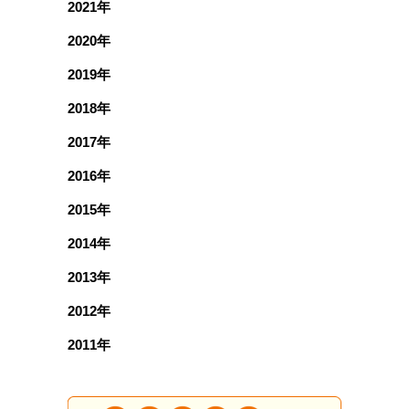
2021年
2020年
2019年
2018年
2017年
2016年
2015年
2014年
2013年
2012年
2011年