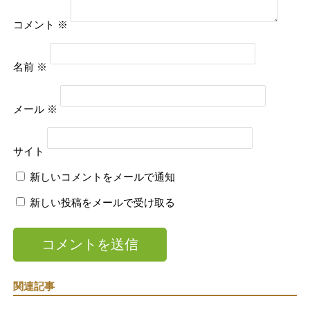
コメント
※
名前
※
メール
※
サイト
新しいコメントをメールで通知
新しい投稿をメールで受け取る
関連記事