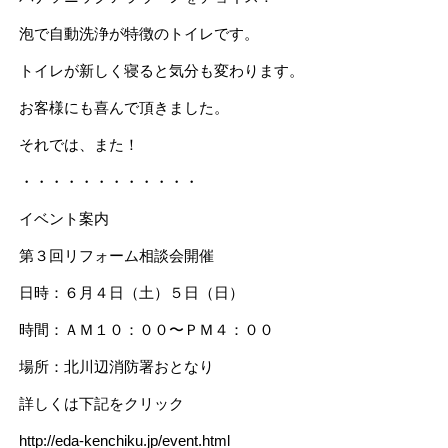
泡で自動洗浄が特徴のトイレです。
トイレが新しく寝ると気分も変わります。
お客様にも喜んで頂きました。
それでは、また！
・・・・・・・・・・・・
イベント案内
第３回リフォーム相談会開催
日時：６月４日（土）５日（日）
時間：ＡＭ１０：００〜ＰＭ４：００
場所：北川辺消防署おとなり
詳しくは下記をクリック
http://eda-kenchiku.jp/event.html