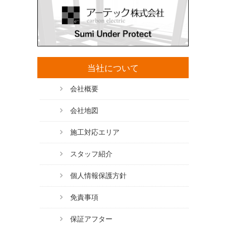
当社について
会社概要
会社地図
施工対応エリア
スタッフ紹介
個人情報保護方針
免責事項
保証アフター