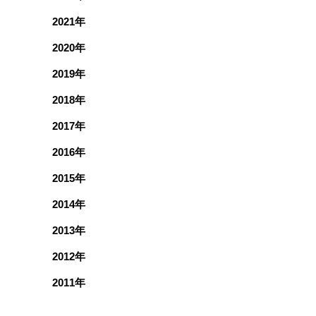
2021年
2020年
2019年
2018年
2017年
2016年
2015年
2014年
2013年
2012年
2011年