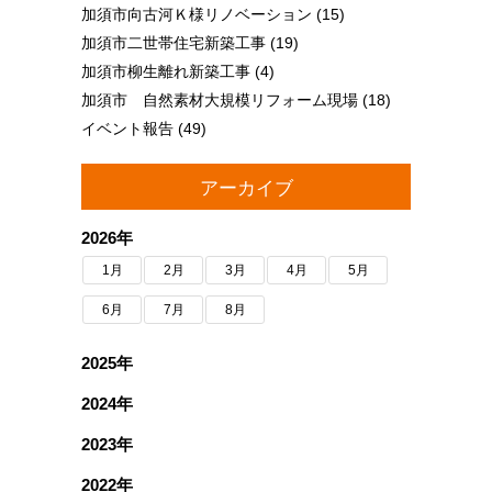
加須市向古河Ｋ様リノベーション
(15)
加須市二世帯住宅新築工事
(19)
加須市柳生離れ新築工事
(4)
加須市 自然素材大規模リフォーム現場
(18)
イベント報告
(49)
アーカイブ
2026年
1月
2月
3月
4月
5月
6月
7月
8月
2025年
2024年
2023年
2022年