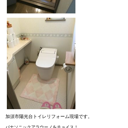
加須市陽光台トイレリフォーム現場です。
パナソニックアラウーノをチョイス！