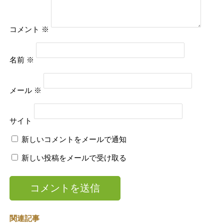
コメント
※
名前
※
メール
※
サイト
新しいコメントをメールで通知
新しい投稿をメールで受け取る
関連記事