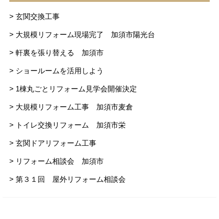
> 玄関交換工事
> 大規模リフォーム現場完了 加須市陽光台
> 軒裏を張り替える 加須市
> ショールームを活用しよう
> 1棟丸ごとリフォーム見学会開催決定
> 大規模リフォーム工事 加須市麦倉
> トイレ交換リフォーム 加須市栄
> 玄関ドアリフォーム工事
> リフォーム相談会 加須市
> 第３１回 屋外リフォーム相談会