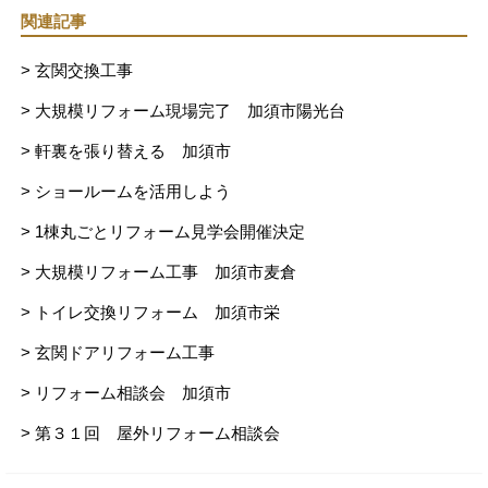
関連記事
> 玄関交換工事
> 大規模リフォーム現場完了 加須市陽光台
> 軒裏を張り替える 加須市
> ショールームを活用しよう
> 1棟丸ごとリフォーム見学会開催決定
> 大規模リフォーム工事 加須市麦倉
> トイレ交換リフォーム 加須市栄
> 玄関ドアリフォーム工事
> リフォーム相談会 加須市
> 第３１回 屋外リフォーム相談会