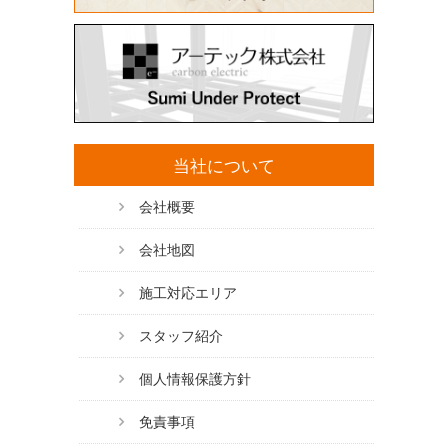
当社について
会社概要
会社地図
施工対応エリア
スタッフ紹介
個人情報保護方針
免責事項