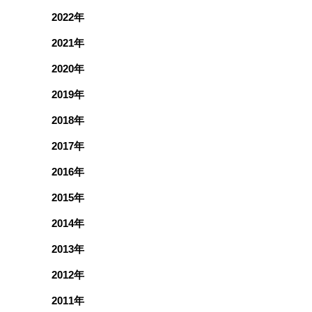
2022年
2021年
2020年
2019年
2018年
2017年
2016年
2015年
2014年
2013年
2012年
2011年