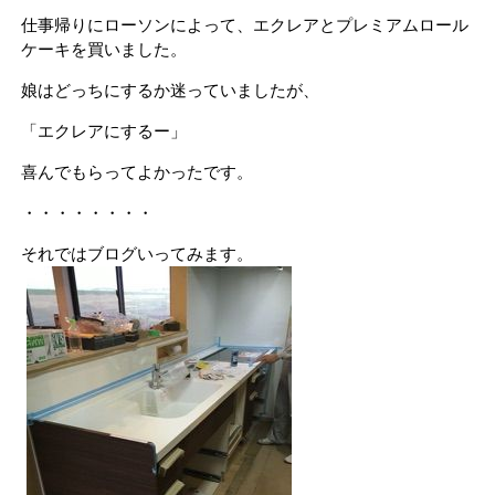
仕事帰りにローソンによって、エクレアとプレミアムロール
ケーキを買いました。
娘はどっちにするか迷っていましたが、
「エクレアにするー」
喜んでもらってよかったです。
・・・・・・・・
それではブログいってみます。