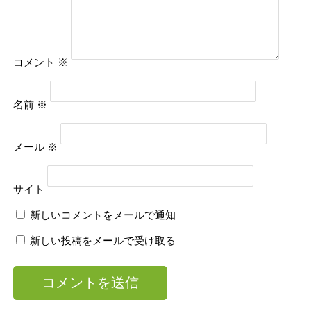
コメント
※
名前
※
メール
※
サイト
新しいコメントをメールで通知
新しい投稿をメールで受け取る