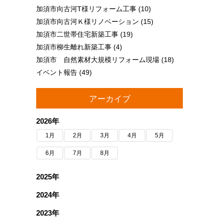
加須市向古河T様リフォーム工事
(10)
加須市向古河Ｋ様リノベーション
(15)
加須市二世帯住宅新築工事
(19)
加須市柳生離れ新築工事
(4)
加須市 自然素材大規模リフォーム現場
(18)
イベント報告
(49)
アーカイブ
2026年
1月
2月
3月
4月
5月
6月
7月
8月
2025年
2024年
2023年