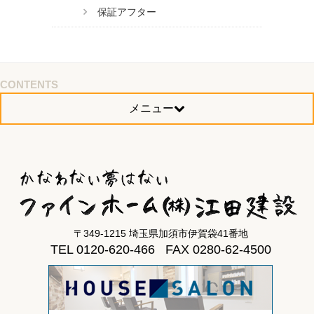
保証アフター
CONTENTS
メニュー
〒349-1215 埼玉県加須市伊賀袋41番地
TEL 0120-620-466 FAX 0280-62-4500