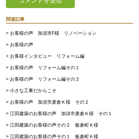
関連記事
> お客様の声 加須市F様 リノベーション
> お客様の声
> お客様インタビュー リフォーム編
> お客様の声 リフォーム編その１
> お客様の声 リフォーム編その２
> 小さな工事だからこそ
> お客様の声 加須市麦倉Ｋ様 その２
> 江田建築のお客様の声 加須市麦倉Ｋ様 その１
> 江田建築のお客様の声その２ 板倉町Ｋ様
> 江田建築のお客様の声その１ 板倉町Ｋ様