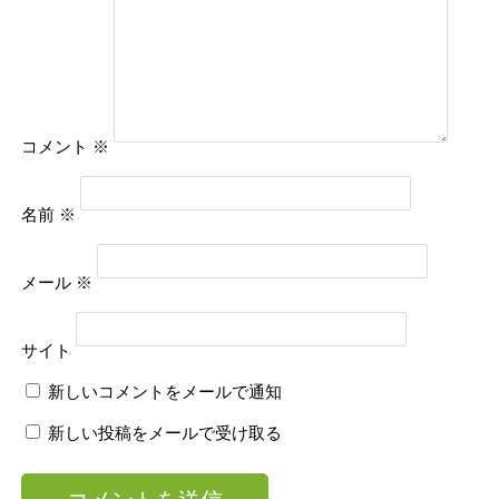
コメント
※
名前
※
メール
※
サイト
新しいコメントをメールで通知
新しい投稿をメールで受け取る