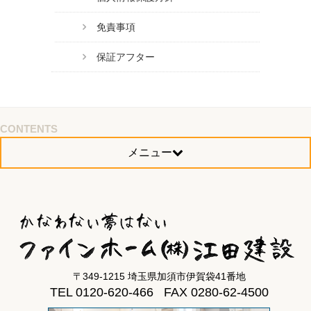
免責事項
保証アフター
CONTENTS
メニュー
〒349-1215 埼玉県加須市伊賀袋41番地
TEL 0120-620-466 FAX 0280-62-4500