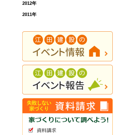
2012年
2011年