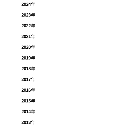
2024年
2023年
2022年
2021年
2020年
2019年
2018年
2017年
2016年
2015年
2014年
2013年