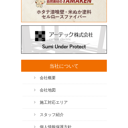
当社について
会社概要
会社地図
施工対応エリア
スタッフ紹介
個人情報保護方針