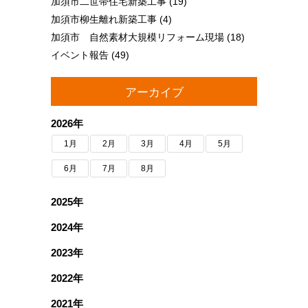
加須市二世帯住宅新築工事
(19)
加須市柳生離れ新築工事
(4)
加須市 自然素材大規模リフォーム現場
(18)
イベント報告
(49)
アーカイブ
2026年
1月
2月
3月
4月
5月
6月
7月
8月
2025年
2024年
2023年
2022年
2021年