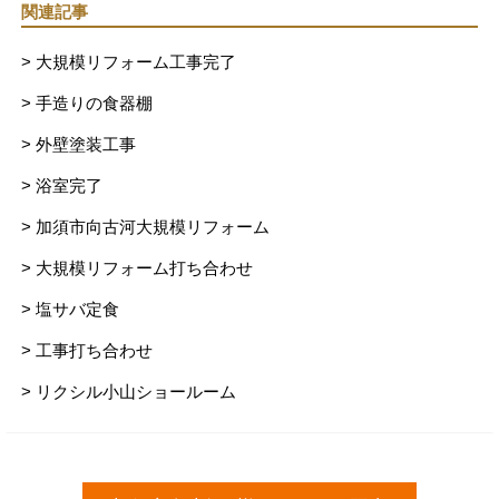
関連記事
> 大規模リフォーム工事完了
> 手造りの食器棚
> 外壁塗装工事
> 浴室完了
> 加須市向古河大規模リフォーム
> 大規模リフォーム打ち合わせ
> 塩サバ定食
> 工事打ち合わせ
> リクシル小山ショールーム