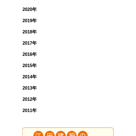
2020年
2019年
2018年
2017年
2016年
2015年
2014年
2013年
2012年
2011年