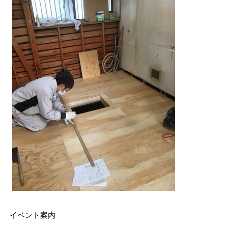
イベント案内