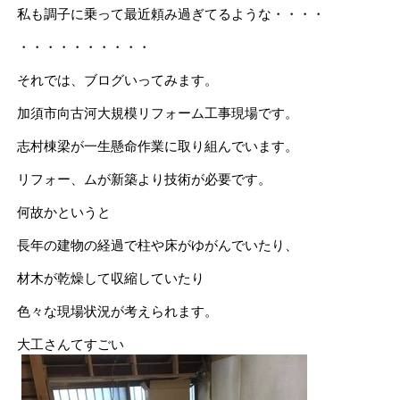
私も調子に乗って最近頼み過ぎてるような・・・・
・・・・・・・・・・
それでは、ブログいってみます。
加須市向古河大規模リフォーム工事現場です。
志村棟梁が一生懸命作業に取り組んでいます。
リフォー、ムが新築より技術が必要です。
何故かというと
長年の建物の経過で柱や床がゆがんでいたり、
材木が乾燥して収縮していたり
色々な現場状況が考えられます。
大工さんてすごい