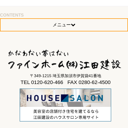
CONTENTS
メニュー
〒349-1215 埼玉県加須市伊賀袋41番地
TEL 0120-620-466 FAX 0280-62-4500