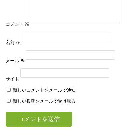
コメント
※
名前
※
メール
※
サイト
新しいコメントをメールで通知
新しい投稿をメールで受け取る