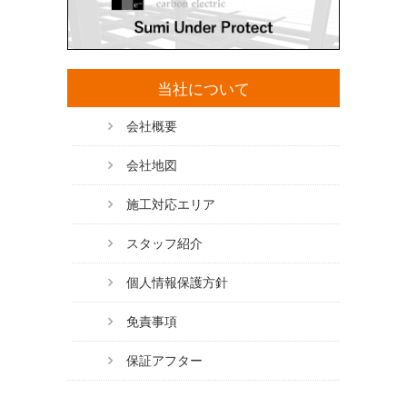
当社について
会社概要
会社地図
施工対応エリア
スタッフ紹介
個人情報保護方針
免責事項
保証アフター