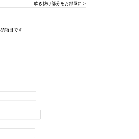
吹き抜け部分をお部屋に >
必須項目です