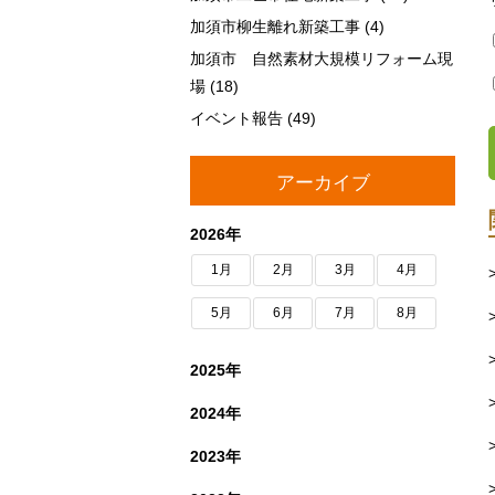
加須市柳生離れ新築工事
(4)
加須市 自然素材大規模リフォーム現
場
(18)
イベント報告
(49)
アーカイブ
2026年
1月
2月
3月
4月
5月
6月
7月
8月
2025年
2024年
2023年