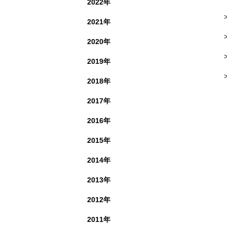
2022年
2021年
2020年
2019年
2018年
2017年
2016年
2015年
2014年
2013年
2012年
2011年