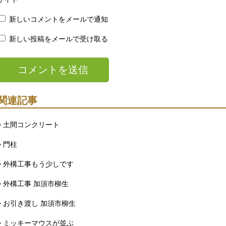
新しいコメントをメールで通知
新しい投稿をメールで受け取る
関連記事
> 土間コンクリート
> 門柱
> 外構工事もう少しです
> 外構工事 加須市柳生
> お引き渡し 加須市柳生
> ミッキーマウスが並ぶ