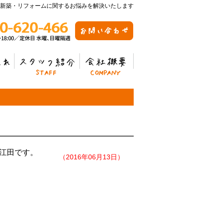
新築・リフォームに関するお悩みを解決いたします
スタッフ紹介
会社概要
江田です。
（2016年06月13日）