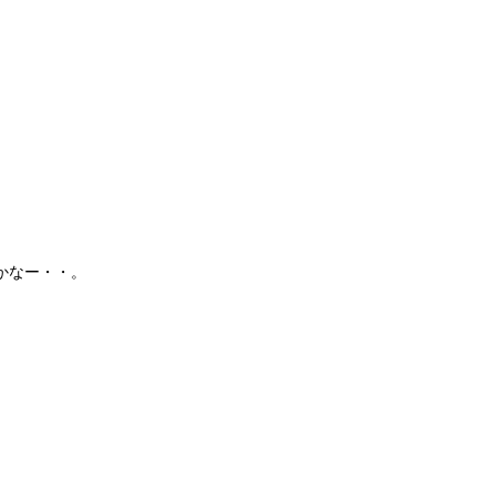
かなー・・。