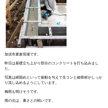
加須市麦倉現場です。
昨日は基礎立ち上がり部分のコンクリートを打ち込みまし
た。
写真は締固めといって振動を与えて生コンと細骨材がしっか
り流し込めるようにしています。
梅雨も明けそうです。
雨の次は、暑さとの戦いです。