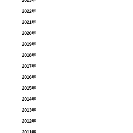
2023年
2022年
2021年
2020年
2019年
2018年
2017年
2016年
2015年
2014年
2013年
2012年
2011年