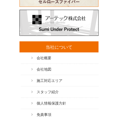
当社について
会社概要
会社地図
施工対応エリア
スタッフ紹介
個人情報保護方針
免責事項