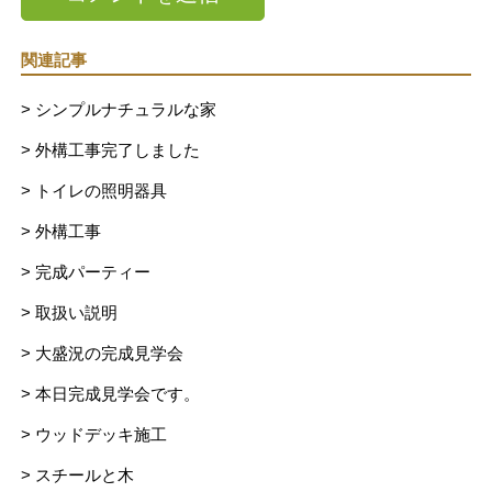
関連記事
> シンプルナチュラルな家
> 外構工事完了しました
> トイレの照明器具
> 外構工事
> 完成パーティー
> 取扱い説明
> 大盛況の完成見学会
> 本日完成見学会です。
> ウッドデッキ施工
> スチールと木