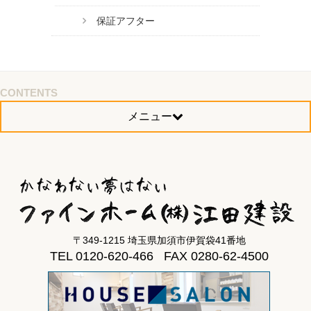
保証アフター
CONTENTS
メニュー
〒349-1215 埼玉県加須市伊賀袋41番地
TEL 0120-620-466 FAX 0280-62-4500