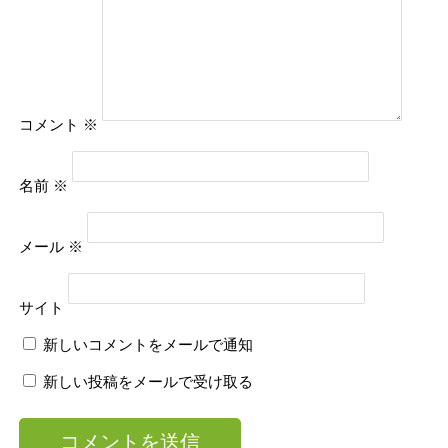
コメント
※
名前
※
メール
※
サイト
新しいコメントをメールで通知
新しい投稿をメールで受け取る