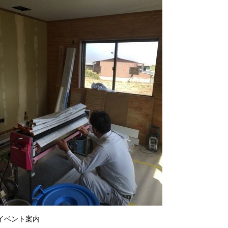
イベント案内