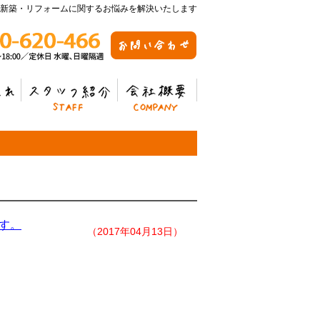
新築・リフォームに関するお悩みを解決いたします
スタッフ紹介
会社概要
す。
（2017年04月13日）