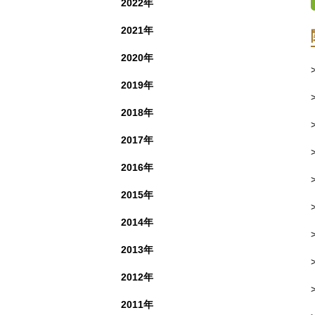
2022年
2021年
2020年
2019年
2018年
2017年
2016年
2015年
2014年
2013年
2012年
2011年