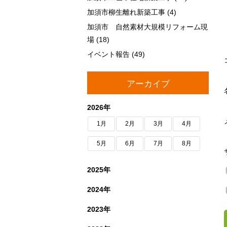
加須市柳生離れ新築工事
(4)
加須市 自然素材大規模リフォーム現
場
(18)
イベント報告
(49)
アーカイブ
2026年
1月
2月
3月
4月
5月
6月
7月
8月
2025年
2024年
2023年