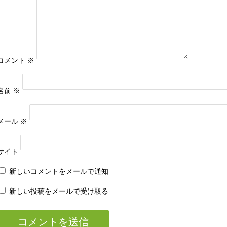
コメント
※
名前
※
メール
※
サイト
新しいコメントをメールで通知
新しい投稿をメールで受け取る