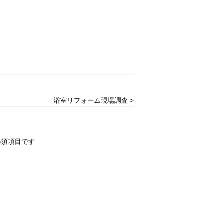
浴室リフォーム現場調査 >
必須項目です