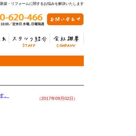
新築・リフォームに関するお悩みを解決いたします
スタッフ紹介
会社概要
す。
（2017年09月02日）