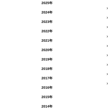
2025年
2024年
2023年
2022年
2021年
2020年
2019年
2018年
2017年
2016年
2015年
2014年