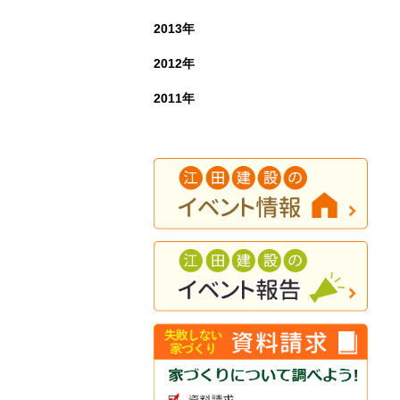
2013年
2012年
2011年