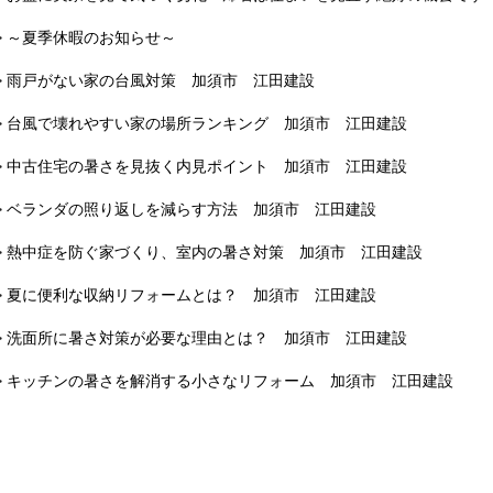
> ～夏季休暇のお知らせ～
> 雨戸がない家の台風対策 加須市 江田建設
> 台風で壊れやすい家の場所ランキング 加須市 江田建設
> 中古住宅の暑さを見抜く内見ポイント 加須市 江田建設
> ベランダの照り返しを減らす方法 加須市 江田建設
> 熱中症を防ぐ家づくり、室内の暑さ対策 加須市 江田建設
> 夏に便利な収納リフォームとは？ 加須市 江田建設
> 洗面所に暑さ対策が必要な理由とは？ 加須市 江田建設
> キッチンの暑さを解消する小さなリフォーム 加須市 江田建設