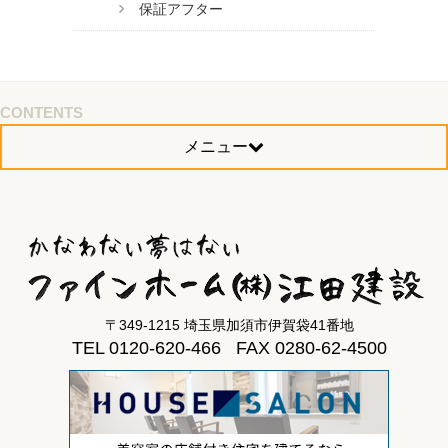
保証アフター
CONTENTS
メニュー
〒349-1215 埼玉県加須市伊賀袋41番地
TEL 0120-620-466 FAX 0280-62-4500