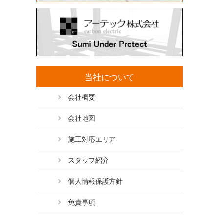
当社について
会社概要
会社地図
施工対応エリア
スタッフ紹介
個人情報保護方針
免責事項