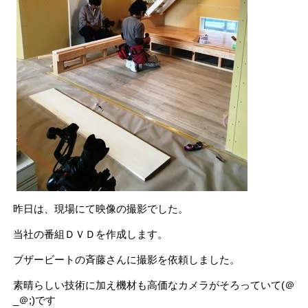
昨日は、現場にて映像の撮影でした。
当社の番組ＤＶＤを作成します。
ブザービートの斉藤さんに撮影を依頼しました。
素晴らしい技術に加え機材も高価なカメラがそろっていて(＠
_＠;)です