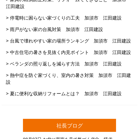
江田建設
> 停電時に困らない家づくりの工夫 加須市 江田建設
> 雨戸がない家の台風対策 加須市 江田建設
> 台風で壊れやすい家の場所ランキング 加須市 江田建設
> 中古住宅の暑さを見抜く内見ポイント 加須市 江田建設
> ベランダの照り返しを減らす方法 加須市 江田建設
> 熱中症を防ぐ家づくり、室内の暑さ対策 加須市 江田建
設
> 夏に便利な収納リフォームとは？ 加須市 江田建設
社長ブログ