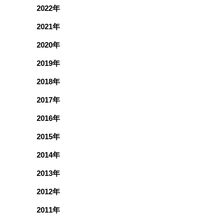
2022年
2021年
2020年
2019年
2018年
2017年
2016年
2015年
2014年
2013年
2012年
2011年