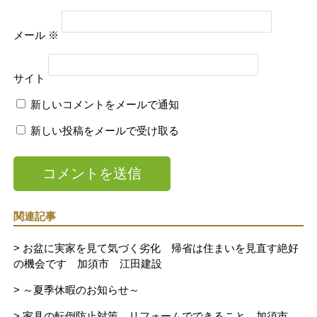
メール
※
サイト
新しいコメントをメールで通知
新しい投稿をメールで受け取る
関連記事
> お盆に実家を見て気づく劣化 帰省は住まいを見直す絶好
の機会です 加須市 江田建設
> ～夏季休暇のお知らせ～
> 家具の転倒防止対策、リフォームでできること 加須市