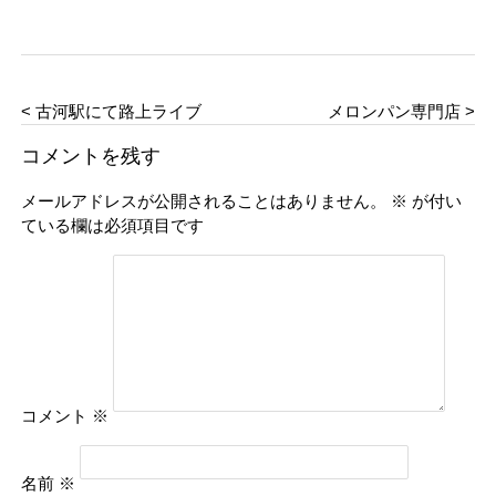
< 古河駅にて路上ライブ
メロンパン専門店 >
コメントを残す
メールアドレスが公開されることはありません。
※
が付い
ている欄は必須項目です
コメント
※
名前
※