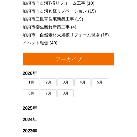
加須市向古河T様リフォーム工事
(10)
加須市向古河Ｋ様リノベーション
(15)
加須市二世帯住宅新築工事
(19)
加須市柳生離れ新築工事
(4)
加須市 自然素材大規模リフォーム現場
(18)
イベント報告
(49)
アーカイブ
2026年
1月
2月
3月
4月
5月
6月
7月
8月
2025年
2024年
2023年