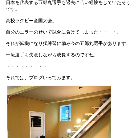
日本を代表する五郎丸選手も過去に苦い経験をしていたそう
です。
高校ラグビー全国大会。
自分のエラーのせいで試合に負けてしまった・・・・。
それが転機になり猛練習に励み今の五郎丸選手があります。
一流選手も失敗しながら成長するのですね。
・・・・・・・・・
それでは、ブログいってみます。