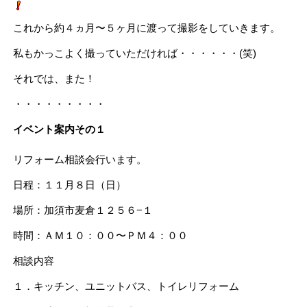
これから約４ヵ月〜５ヶ月に渡って撮影をしていきます。
私もかっこよく撮っていただければ・・・・・・(笑)
それでは、また！
・・・・・・・・・
イベント案内その１
リフォーム相談会行います。
日程：１１月８日（日）
場所：加須市麦倉１２５６−１
時間：ＡＭ１０：００〜ＰＭ４：００
相談内容
１．キッチン、ユニットバス、トイレリフォーム