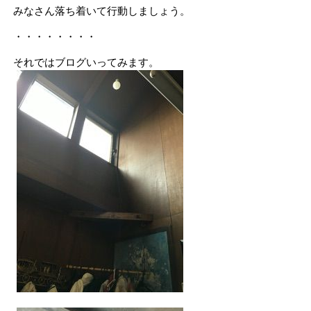
みなさん落ち着いて行動しましょう。
・・・・・・・・
それではブログいってみます。