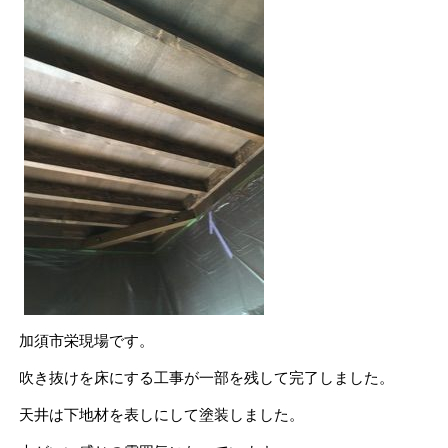
加須市栄現場です。
吹き抜けを床にする工事が一部を残して完了しました。
天井は下地材を表しにして塗装しました。