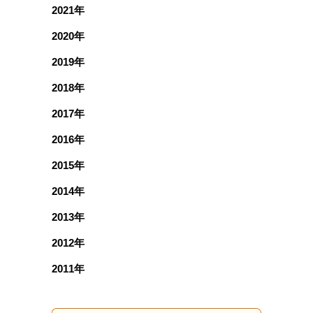
2021年
2020年
2019年
2018年
2017年
2016年
2015年
2014年
2013年
2012年
2011年