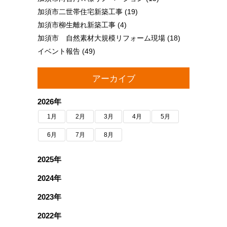
加須市二世帯住宅新築工事
(19)
加須市柳生離れ新築工事
(4)
加須市 自然素材大規模リフォーム現場
(18)
イベント報告
(49)
アーカイブ
2026年
1月
2月
3月
4月
5月
6月
7月
8月
2025年
2024年
2023年
2022年