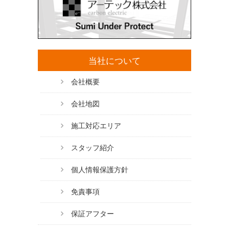
当社について
会社概要
会社地図
施工対応エリア
スタッフ紹介
個人情報保護方針
免責事項
保証アフター