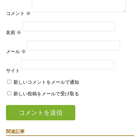
コメント
※
名前
※
メール
※
サイト
新しいコメントをメールで通知
新しい投稿をメールで受け取る
関連記事