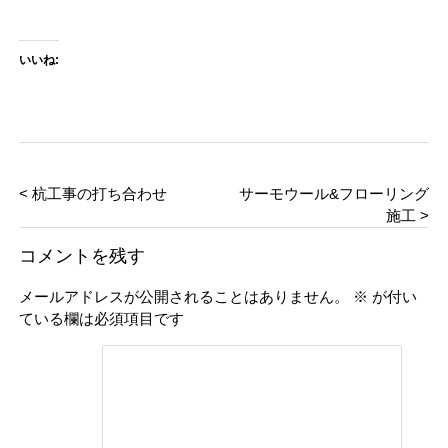
いいね:
< 杭工事の打ち合わせ
サーモウール&フローリング
施工 >
コメントを残す
メールアドレスが公開されることはありません。
※
が付い
ている欄は必須項目です