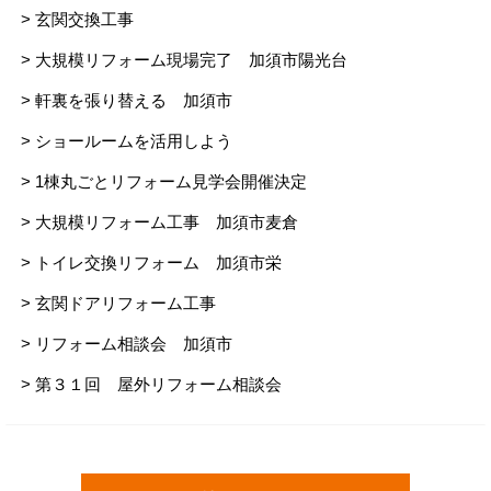
> 玄関交換工事
> 大規模リフォーム現場完了 加須市陽光台
> 軒裏を張り替える 加須市
> ショールームを活用しよう
> 1棟丸ごとリフォーム見学会開催決定
> 大規模リフォーム工事 加須市麦倉
> トイレ交換リフォーム 加須市栄
> 玄関ドアリフォーム工事
> リフォーム相談会 加須市
> 第３１回 屋外リフォーム相談会