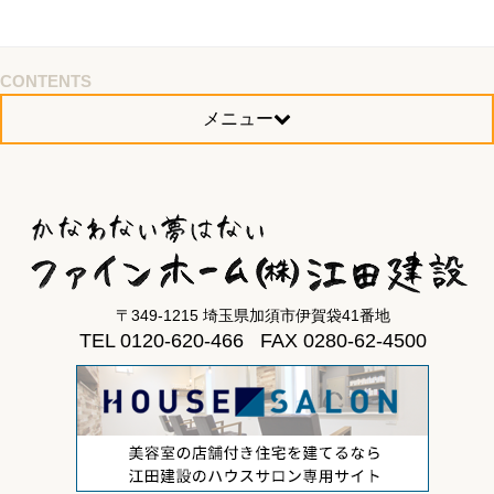
CONTENTS
メニュー
〒349-1215 埼玉県加須市伊賀袋41番地
TEL 0120-620-466 FAX 0280-62-4500