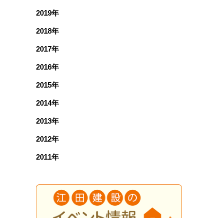
2019年
2018年
2017年
2016年
2015年
2014年
2013年
2012年
2011年