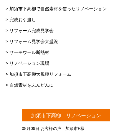
> 加須市下高柳で自然素材を使ったリノベーション
> 完成お引渡し
> リフォーム完成見学会
> リフォーム見学会大盛況
> サーモウール断熱材
> リノベーション現場
> 加須市下高柳大規模リフォーム
> 自然素材をふんだんに
加須市下高柳 リノベーション
08月09日
お客様の声 加須市F様