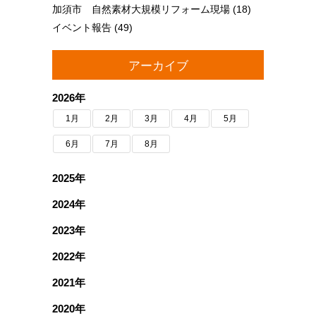
加須市 自然素材大規模リフォーム現場
(18)
イベント報告
(49)
アーカイブ
2026年
1月
2月
3月
4月
5月
6月
7月
8月
2025年
2024年
2023年
2022年
2021年
2020年