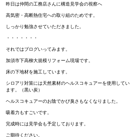
昨日は仲間の工務店さんに構造見学会の視察へ
高気密・高断熱住宅への取り組のためです。
しっかり勉強させていただきました。
・・・・・・・
それではブログいってみます。
加須市下高柳大規模リフォーム現場です。
床の下地材を施工しています。
シロアリ対策には天然素材のヘルスコキュアーを使用してい
ます。（黒い炭）
ヘルスコキュアーのお陰でかび臭さもなくなりました。
吸着力もすごいです。
完成時には見学会も予定しております。
ご期待ください。