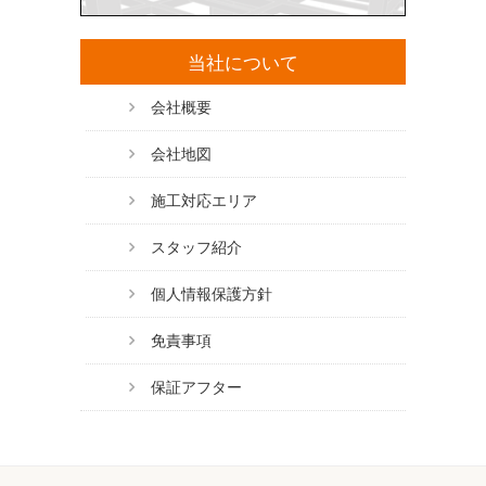
当社について
会社概要
会社地図
施工対応エリア
スタッフ紹介
個人情報保護方針
免責事項
保証アフター