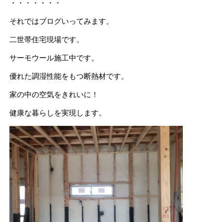
・・・・・・・
それではブログいってみます。
二世帯住宅現場です。
サーモウール施工中です。
優れた調湿性能をもつ断熱材です。
家の中の空気をきれいに！
健康な暮らしを実現します。