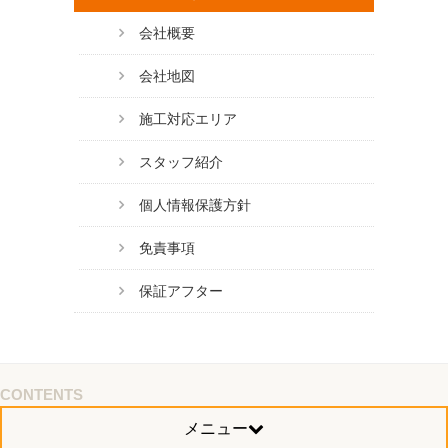
会社概要
会社地図
施工対応エリア
スタッフ紹介
個人情報保護方針
免責事項
保証アフター
CONTENTS
メニュー