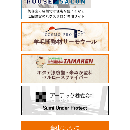
当社について