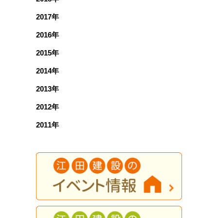
2017年
2016年
2015年
2014年
2013年
2012年
2011年