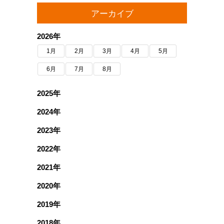
アーカイブ
2026年
1月
2月
3月
4月
5月
6月
7月
8月
2025年
2024年
2023年
2022年
2021年
2020年
2019年
2018年