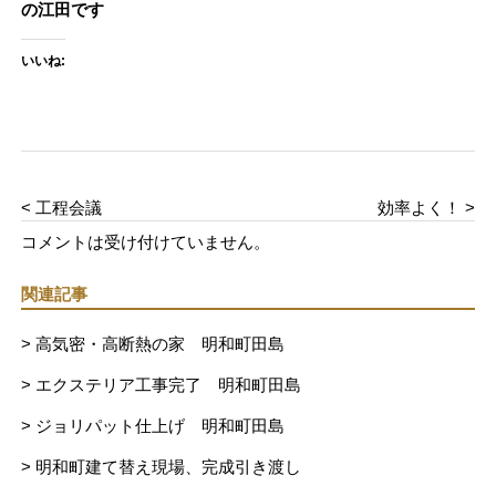
の江田です
いいね:
< 工程会議
効率よく！ >
コメントは受け付けていません。
関連記事
> 高気密・高断熱の家 明和町田島
> エクステリア工事完了 明和町田島
> ジョリパット仕上げ 明和町田島
> 明和町建て替え現場、完成引き渡し