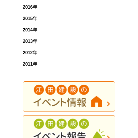
2016年
2015年
2014年
2013年
2012年
2011年