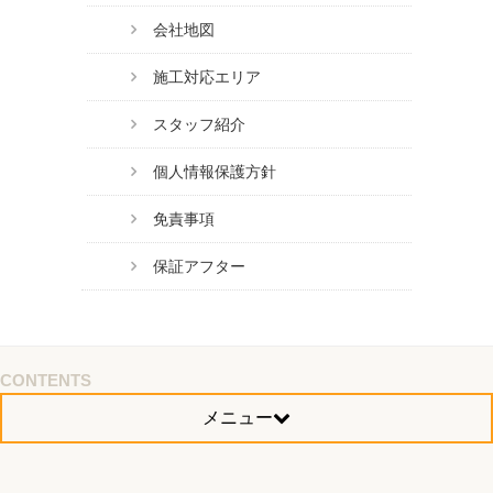
会社地図
施工対応エリア
スタッフ紹介
個人情報保護方針
免責事項
保証アフター
CONTENTS
メニュー