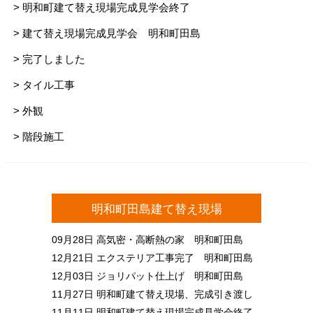
> 明和町建て替え現場完成見学会終了
> 建て替え現場完成見学会 明和町田島
> 完了しました
> タイル工事
> 外観
> 階段施工
明和町田島建て替え現場
09月28日
高気密・高断熱の家 明和町田島
12月21日
エクステリア工事完了 明和町田島
12月03日
ジョリパット仕上げ 明和町田島
11月27日
明和町建て替え現場、完成引き渡し
11月11日
明和町建て替え現場完成見学会終了