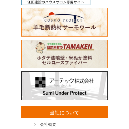
当社について
会社概要