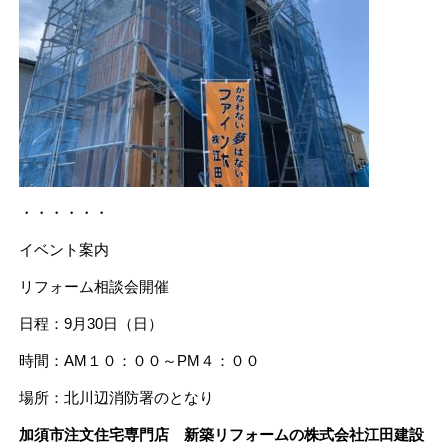
・・・・・・
イベント案内
リフォーム相談会開催
日程：9月30日（日）
時間：AM１０：００～PM４：００
場所：北川辺消防署のとなり
加須市注文住宅専門店 新築リフォームの株式会社江田建設