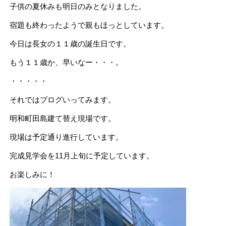
子供の夏休みも明日のみとなりました。
宿題も終わったようで親もほっとしています。
今日は長女の１１歳の誕生日です。
もう１１歳か、早いなー・・・。
・・・・・
それではブログいってみます。
明和町田島建て替え現場です。
現場は予定通り進行しています。
完成見学会を11月上旬に予定しています。
お楽しみに！