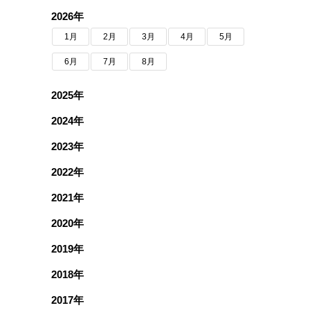
2026年
1月
2月
3月
4月
5月
6月
7月
8月
2025年
2024年
2023年
2022年
2021年
2020年
2019年
2018年
2017年