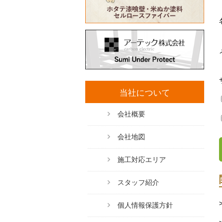
当社について
会社概要
会社地図
施工対応エリア
スタッフ紹介
個人情報保護方針