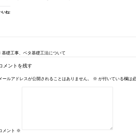
いいね:
< 基礎工事、ベタ基礎工法について
コメントを残す
メールアドレスが公開されることはありません。
※
が付いている欄は
コメント
※