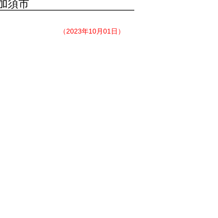
加須市
（2023年10月01日）