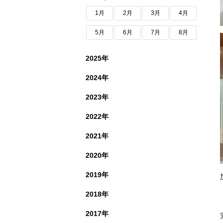
1月
2月
3月
4月
5月
6月
7月
8月
2025年
2024年
2023年
2022年
2021年
2020年
2019年
2018年
2017年