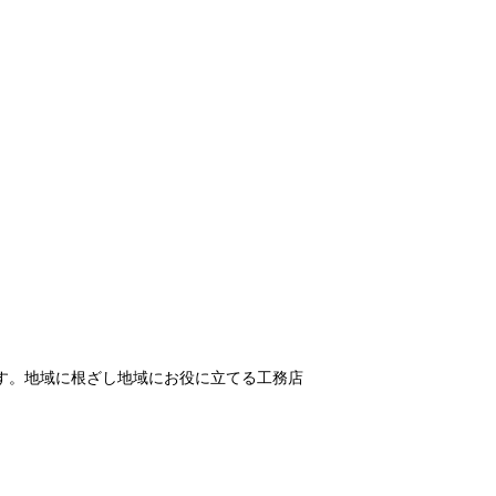
す。地域に根ざし地域にお役に立てる工務店