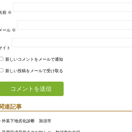
名前
※
メール
※
サイト
新しいコメントをメールで通知
新しい投稿をメールで受け取る
関連記事
> 外装下地劣化診断 加須市