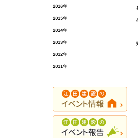
2016年
2015年
2014年
2013年
2012年
2011年