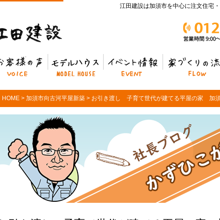
江田建設は加須市を中心に注文住宅・
客様の声
モデルハウス
イベント情報
家づくりの流れ
HOME
>
加須市向古河平屋新築
>
お引き渡し 子育て世代が建てる平屋の家 加