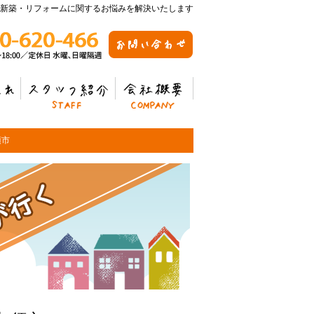
新築・リフォームに関するお悩みを解決いたします
スタッフ紹介
会社概要
須市