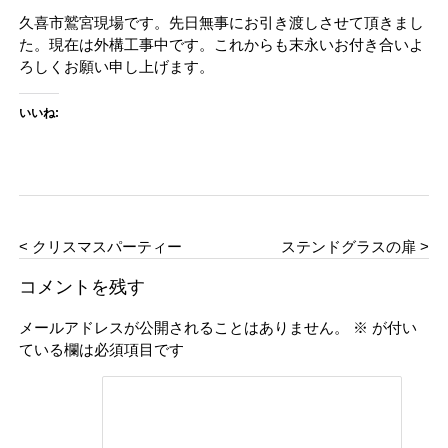
久喜市鷲宮現場です。先日無事にお引き渡しさせて頂きまし
た。現在は外構工事中です。これからも末永いお付き合いよ
ろしくお願い申し上げます。
いいね:
< クリスマスパーティー
ステンドグラスの扉 >
コメントを残す
メールアドレスが公開されることはありません。
※
が付い
ている欄は必須項目です