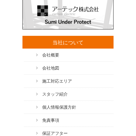
当社について
会社概要
会社地図
施工対応エリア
スタッフ紹介
個人情報保護方針
免責事項
保証アフター