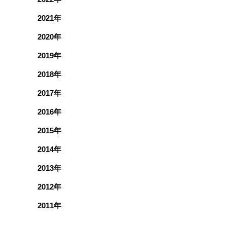
2021年
2020年
2019年
2018年
2017年
2016年
2015年
2014年
2013年
2012年
2011年