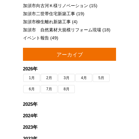
加須市向古河Ｋ様リノベーション
(15)
加須市二世帯住宅新築工事
(19)
加須市柳生離れ新築工事
(4)
加須市 自然素材大規模リフォーム現場
(18)
イベント報告
(49)
アーカイブ
2026年
1月
2月
3月
4月
5月
6月
7月
8月
2025年
2024年
2023年
2022年