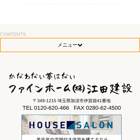
CONTENTS
メニュー
〒349-1215 埼玉県加須市伊賀袋41番地
TEL 0120-620-466 FAX 0280-62-4500