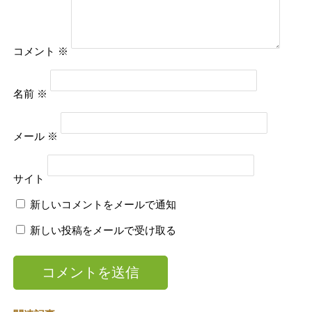
コメント
※
名前
※
メール
※
サイト
新しいコメントをメールで通知
新しい投稿をメールで受け取る