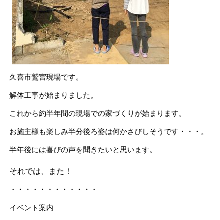
久喜市鷲宮現場です。
解体工事が始まりました。
これから約半年間の現場での家づくりが始まります。
お施主様も楽しみ半分後ろ姿は何かさびしそうです・・・。
半年後には喜びの声を聞きたいと思います。
それでは、また！
・・・・・・・・・・・・
イベント案内