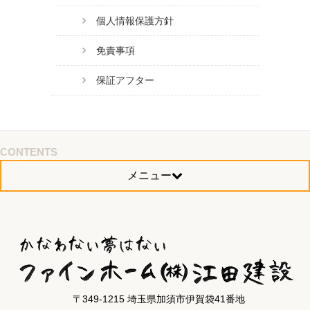
個人情報保護方針
免責事項
保証アフター
CONTENTS
メニュー
〒349-1215 埼玉県加須市伊賀袋41番地