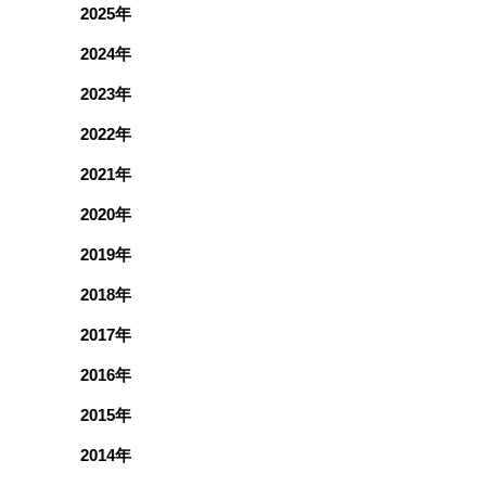
2025年
2024年
2023年
2022年
2021年
2020年
2019年
2018年
2017年
2016年
2015年
2014年