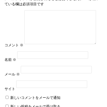
ている欄は必須項目です
コメント
※
名前
※
メール
※
サイト
新しいコメントをメールで通知
新しい投稿をメールで受け取る