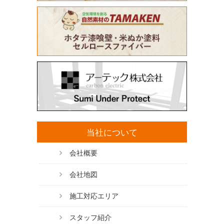
当社について
会社概要
会社地図
施工対応エリア
スタッフ紹介