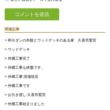
関連記事
> 和モダンの外観とウッドデッキのある家 久喜市鷲宮
> ウッドデッキ
> 外構工事完了
> 外構工事も終盤です。
> 外構工事 現場状況
> 外構工事です
> お引き渡し 久喜市鷲宮
> 外構工事始まりました