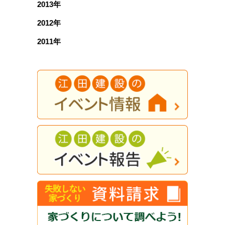
2013年
2012年
2011年