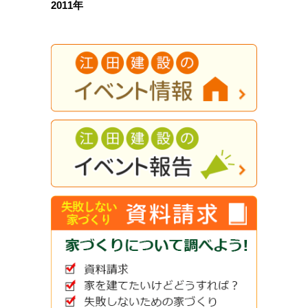
2011年