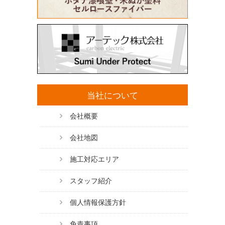
当社について
会社概要
会社地図
施工対応エリア
スタッフ紹介
個人情報保護方針
免責事項