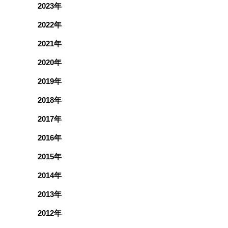
2023年
2022年
2021年
2020年
2019年
2018年
2017年
2016年
2015年
2014年
2013年
2012年