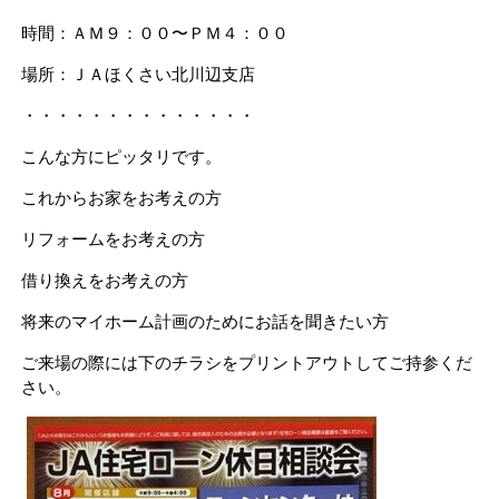
時間：ＡＭ９：００〜ＰＭ４：００
場所：ＪＡほくさい北川辺支店
・・・・・・・・・・・・・・
こんな方にピッタリです。
これからお家をお考えの方
リフォームをお考えの方
借り換えをお考えの方
将来のマイホーム計画のためにお話を聞きたい方
ご来場の際には下のチラシをプリントアウトしてご持参くだ
さい。