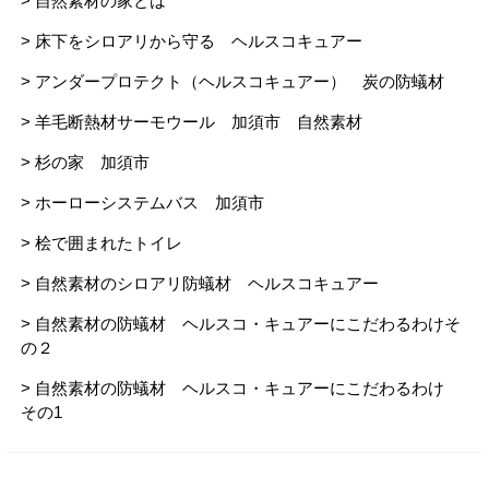
> 自然素材の家とは
> 床下をシロアリから守る ヘルスコキュアー
> アンダープロテクト（ヘルスコキュアー） 炭の防蟻材
> 羊毛断熱材サーモウール 加須市 自然素材
> 杉の家 加須市
> ホーローシステムバス 加須市
> 桧で囲まれたトイレ
> 自然素材のシロアリ防蟻材 ヘルスコキュアー
> 自然素材の防蟻材 ヘルスコ・キュアーにこだわるわけそ
の２
> 自然素材の防蟻材 ヘルスコ・キュアーにこだわるわけ
その1