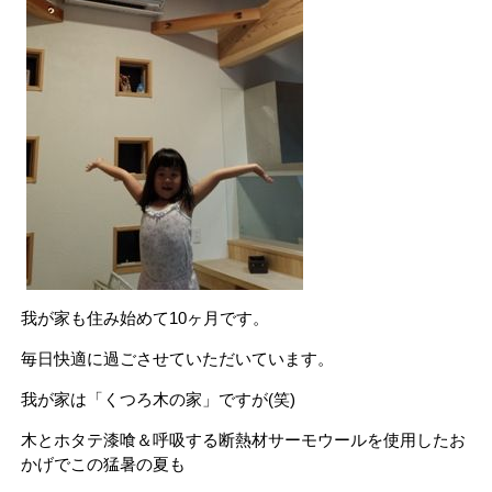
我が家も住み始めて10ヶ月です。
毎日快適に過ごさせていただいています。
我が家は「くつろ木の家」ですが(笑)
木とホタテ漆喰＆呼吸する断熱材サーモウールを使用したお
かげでこの猛暑の夏も