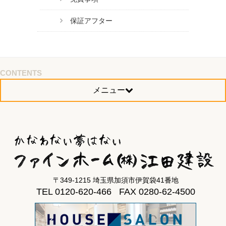
保証アフター
CONTENTS
メニュー
〒349-1215 埼玉県加須市伊賀袋41番地
TEL 0120-620-466 FAX 0280-62-4500