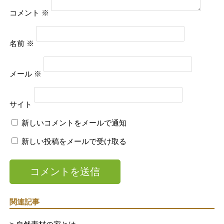
コメント
※
名前
※
メール
※
サイト
新しいコメントをメールで通知
新しい投稿をメールで受け取る
関連記事