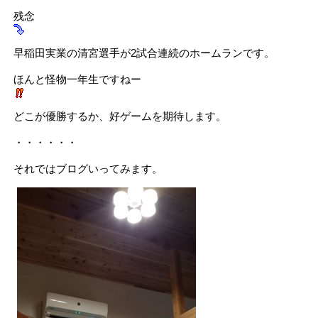
残念
早稲田実業の清宮選手が2試合連続のホームランです。
ほんと怪物一年生ですねー
どこが優勝するか、好ゲームを期待します。
・・・・・・
それではブログいってみます。