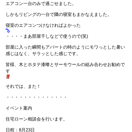
エアコン一台のみで過ごせました。
しかもリビングの一台で隣の寝室もまかなえました。
寝室のエアコンつけなければよかった
・・・・まあ部屋干しなどで使うので(笑)
部屋に入った瞬間もアパートの時のようにモワっとした暑い
感じはなく、サラッとした感じです。
皆様、木とホタテ漆喰とサーモウールの組み合わせお勧めで
す
それでは、また！
・・・・・・・・・・・・・・
イベント案内
住宅ローン相談会を行います。
日程：8月23日