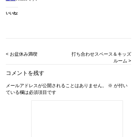
いいね:
< お盆休み満喫
打ち合わせスペース＆キッズ
ルーム >
コメントを残す
メールアドレスが公開されることはありません。
※
が付い
ている欄は必須項目です