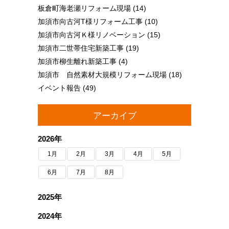
板倉町海老瀬リフォーム現場
(14)
加須市向古河T様リフォーム工事
(10)
加須市向古河Ｋ様リノベーション
(15)
加須市二世帯住宅新築工事
(19)
加須市柳生離れ新築工事
(4)
加須市 自然素材大規模リフォーム現場
(18)
イベント報告
(49)
アーカイブ
2026年
1月
2月
3月
4月
5月
6月
7月
8月
2025年
2024年