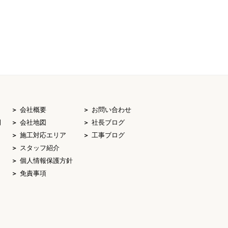
会社概要
お問い合わせ
例
会社地図
社長ブログ
施工対応エリア
工事ブログ
スタッフ紹介
個人情報保護方針
免責事項