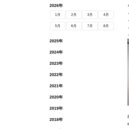
2026年
1月
2月
3月
4月
5月
6月
7月
8月
2025年
2024年
2023年
2022年
2021年
2020年
2019年
2018年