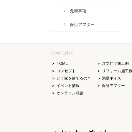
免責事項
保証アフター
CONTENTS
HOME
注文住宅施工例
コンセプト
リフォーム施工
どう家を建てるの？
満足ボイス
イベント情報
保証アフター
オンライン相談