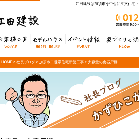
江田建設は加須市を中心に注文住宅・
客様の声
モデルハウス
イベント情報
家づくりの流れ
HOME
>
社長ブログ
>
加須市二世帯住宅新築工事
>
大容量の食器戸棚