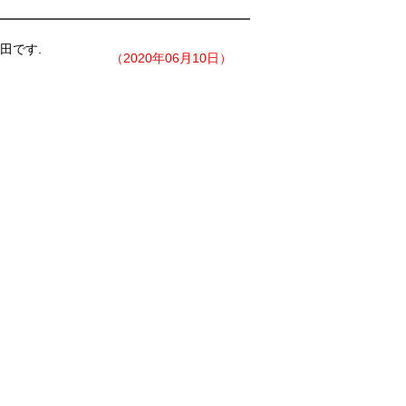
田です.
（2020年06月10日）