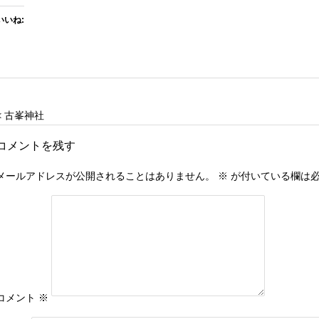
いいね:
< 古峯神社
コメントを残す
メールアドレスが公開されることはありません。
※
が付いている欄は
コメント
※