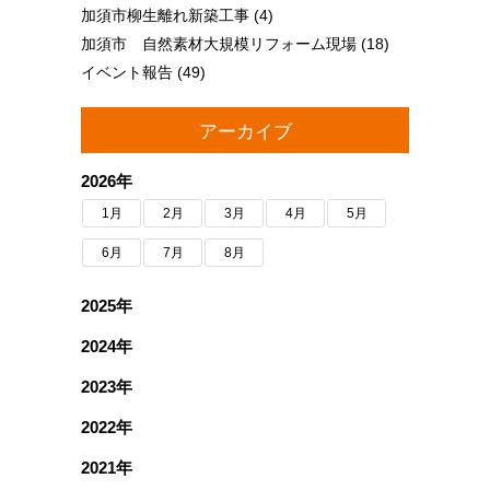
加須市柳生離れ新築工事
(4)
加須市 自然素材大規模リフォーム現場
(18)
イベント報告
(49)
アーカイブ
2026年
1月
2月
3月
4月
5月
6月
7月
8月
2025年
2024年
2023年
2022年
2021年