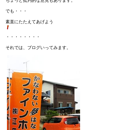
ちょっと批判的な意見もあります。
でも・・・
素直にたたえてあげよう
・・・・・・・・
それでは、ブログいってみます。