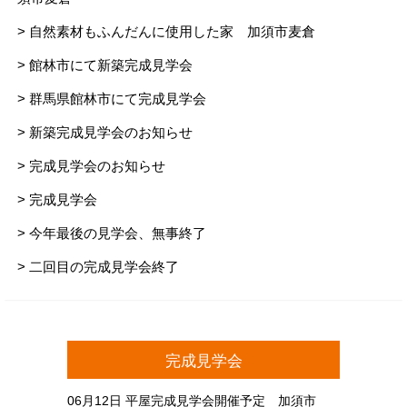
> 自然素材もふんだんに使用した家 加須市麦倉
> 館林市にて新築完成見学会
> 群馬県館林市にて完成見学会
> 新築完成見学会のお知らせ
> 完成見学会のお知らせ
> 完成見学会
> 今年最後の見学会、無事終了
> 二回目の完成見学会終了
完成見学会
06月12日
平屋完成見学会開催予定 加須市