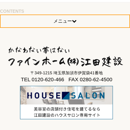
CONTENTS
メニュー
〒349-1215 埼玉県加須市伊賀袋41番地
TEL 0120-620-466 FAX 0280-62-4500