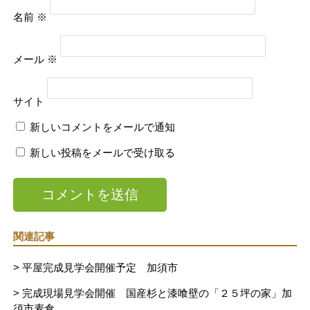
名前
※
メール
※
サイト
新しいコメントをメールで通知
新しい投稿をメールで受け取る
関連記事
> 平屋完成見学会開催予定 加須市
> 完成現場見学会開催 国産杉と漆喰壁の「２５坪の家」加
須市麦倉