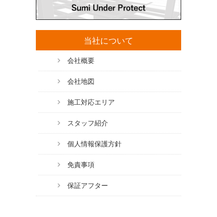
当社について
会社概要
会社地図
施工対応エリア
スタッフ紹介
個人情報保護方針
免責事項
保証アフター