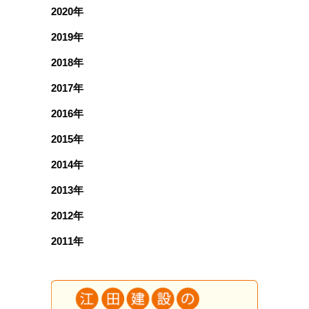
2020年
2019年
2018年
2017年
2016年
2015年
2014年
2013年
2012年
2011年