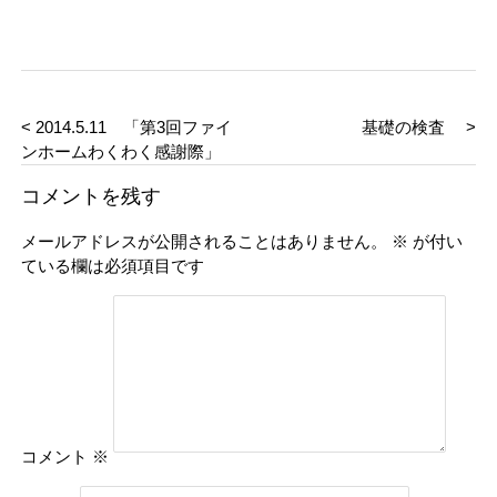
< 2014.5.11 「第3回ファイ
基礎の検査 >
ンホームわくわく感謝際」
コメントを残す
メールアドレスが公開されることはありません。
※
が付い
ている欄は必須項目です
コメント
※