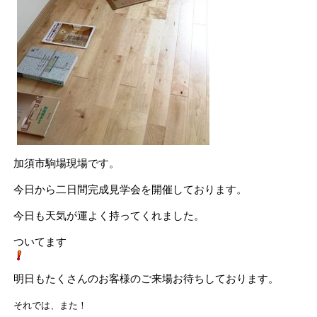
加須市駒場現場です。
今日から二日間完成見学会を開催しております。
今日も天気が運よく持ってくれました。
ついてます
明日もたくさんのお客様のご来場お待ちしております。
それでは、また！