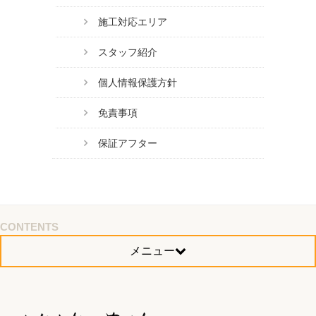
施工対応エリア
スタッフ紹介
個人情報保護方針
免責事項
保証アフター
CONTENTS
メニュー