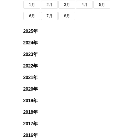
1月
2月
3月
4月
5月
6月
7月
8月
2025年
2024年
2023年
2022年
2021年
2020年
2019年
2018年
2017年
2016年