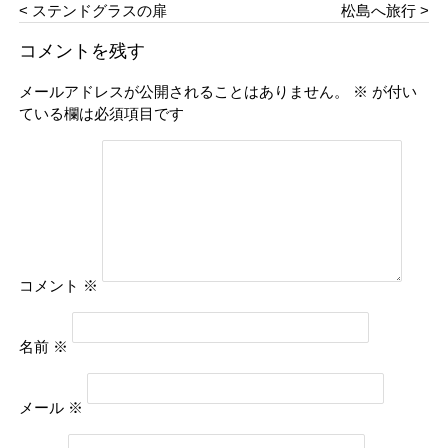
< ステンドグラスの扉
松島へ旅行 >
コメントを残す
メールアドレスが公開されることはありません。
※
が付い
ている欄は必須項目です
コメント
※
名前
※
メール
※