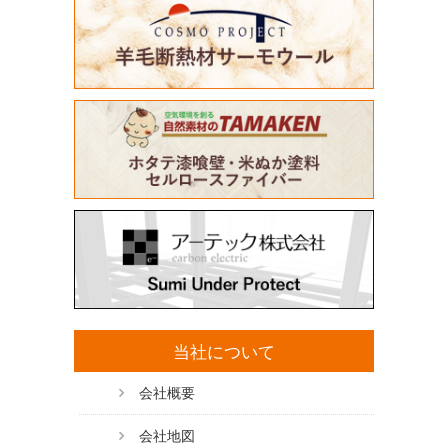
当社について
会社概要
会社地図