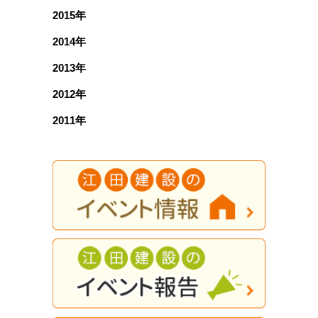
2015年
2014年
2013年
2012年
2011年