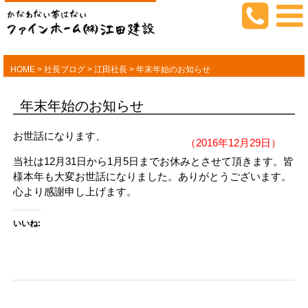
HOME
>
社長ブログ
>
江田社長
>
年末年始のお知らせ
年末年始のお知らせ
お世話になります、
（2016年12月29日）
当社は12月31日から1月5日までお休みとさせて頂きます。皆
様本年も大変お世話になりました。ありがとうございます。
心より感謝申し上げます。
いいね: