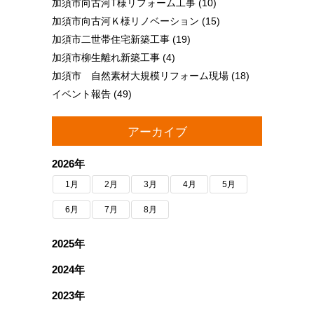
加須市向古河T様リフォーム工事
(10)
加須市向古河Ｋ様リノベーション
(15)
加須市二世帯住宅新築工事
(19)
加須市柳生離れ新築工事
(4)
加須市 自然素材大規模リフォーム現場
(18)
イベント報告
(49)
アーカイブ
2026年
1月
2月
3月
4月
5月
6月
7月
8月
2025年
2024年
2023年