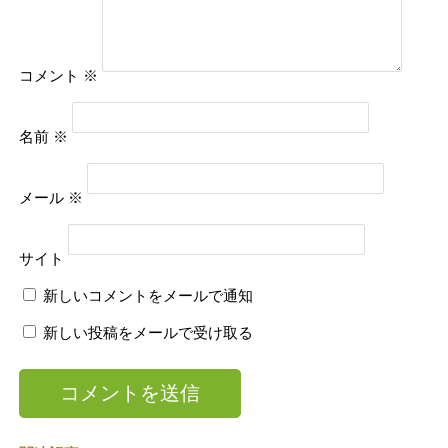
コメント
※
名前
※
メール
※
サイト
新しいコメントをメールで通知
新しい投稿をメールで受け取る