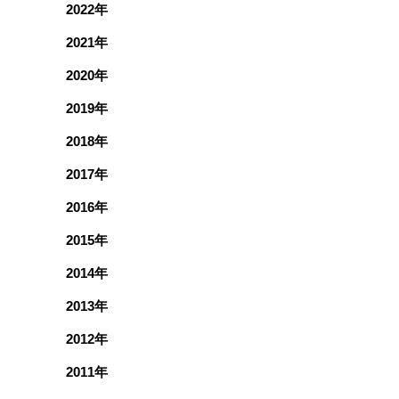
2022年
2021年
2020年
2019年
2018年
2017年
2016年
2015年
2014年
2013年
2012年
2011年