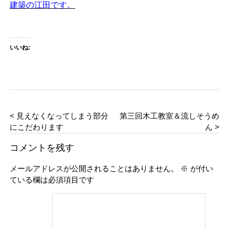
建築の江田です。
いいね:
< 見えなくなってしまう部分
第三回木工教室＆流しそうめ
にこだわります
ん >
コメントを残す
メールアドレスが公開されることはありません。
※
が付い
ている欄は必須項目です