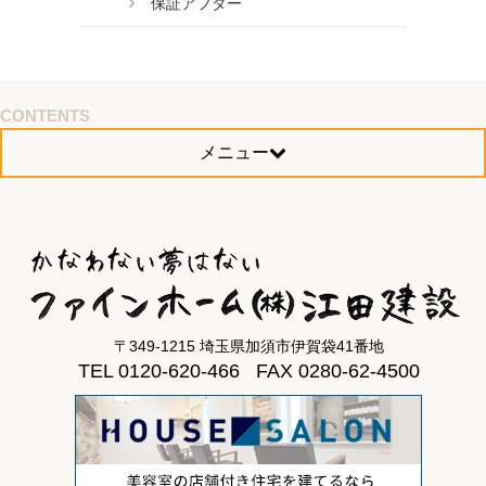
保証アフター
CONTENTS
メニュー
〒349-1215 埼玉県加須市伊賀袋41番地
TEL 0120-620-466 FAX 0280-62-4500