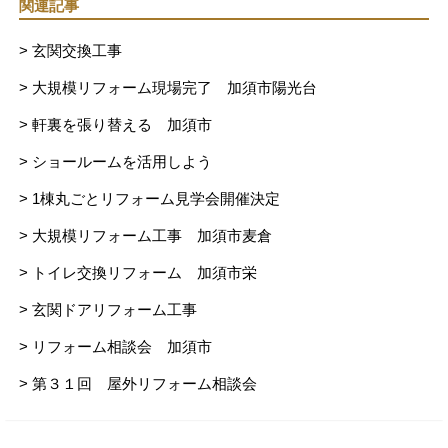
関連記事
> 玄関交換工事
> 大規模リフォーム現場完了 加須市陽光台
> 軒裏を張り替える 加須市
> ショールームを活用しよう
> 1棟丸ごとリフォーム見学会開催決定
> 大規模リフォーム工事 加須市麦倉
> トイレ交換リフォーム 加須市栄
> 玄関ドアリフォーム工事
> リフォーム相談会 加須市
> 第３１回 屋外リフォーム相談会