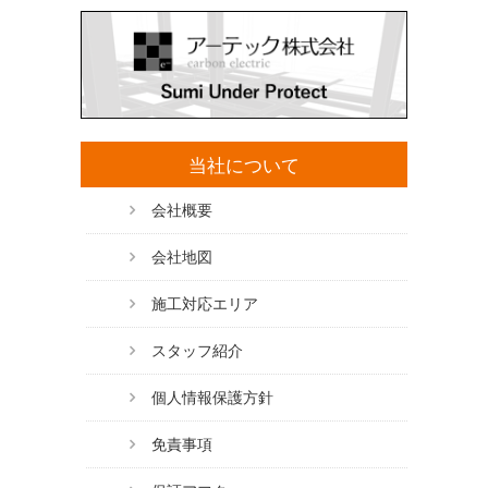
当社について
会社概要
会社地図
施工対応エリア
スタッフ紹介
個人情報保護方針
免責事項