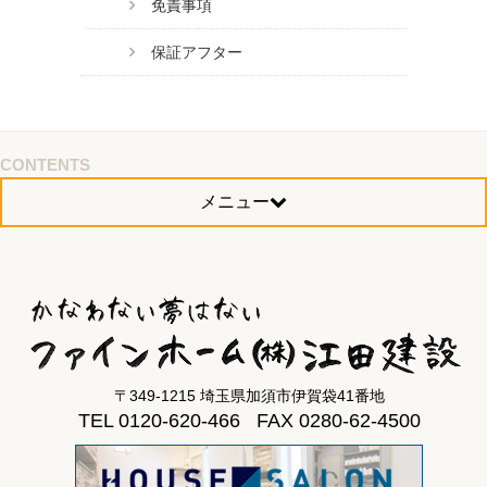
免責事項
保証アフター
CONTENTS
メニュー
〒349-1215 埼玉県加須市伊賀袋41番地
TEL 0120-620-466 FAX 0280-62-4500