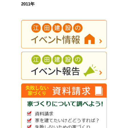
2011年