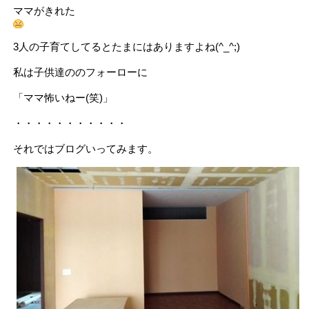
ママがきれた
3人の子育てしてるとたまにはありますよね(^_^;)
私は子供達ののフォーローに
「ママ怖いねー(笑)」
・・・・・・・・・・・
それではブログいってみます。