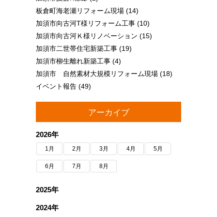
板倉町海老瀬リフォーム現場
(14)
加須市向古河T様リフォーム工事
(10)
加須市向古河Ｋ様リノベーション
(15)
加須市二世帯住宅新築工事
(19)
加須市柳生離れ新築工事
(4)
加須市 自然素材大規模リフォーム現場
(18)
イベント報告
(49)
アーカイブ
2026年
1月
2月
3月
4月
5月
6月
7月
8月
2025年
2024年