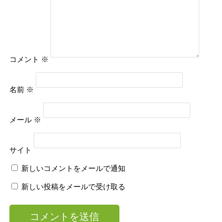
コメント
※
名前
※
メール
※
サイト
新しいコメントをメールで通知
新しい投稿をメールで受け取る