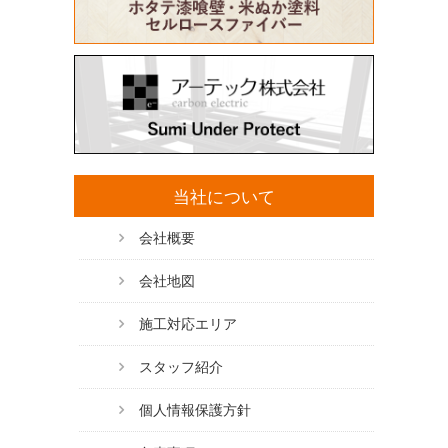
当社について
会社概要
会社地図
施工対応エリア
スタッフ紹介
個人情報保護方針