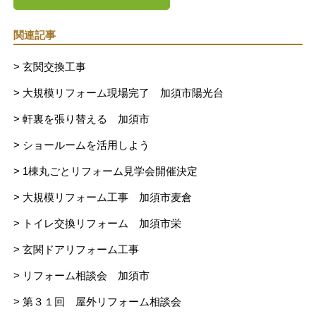
関連記事
> 玄関交換工事
> 大規模リフォーム現場完了 加須市陽光台
> 軒裏を張り替える 加須市
> ショールームを活用しよう
> 1棟丸ごとリフォーム見学会開催決定
> 大規模リフォーム工事 加須市麦倉
> トイレ交換リフォーム 加須市栄
> 玄関ドアリフォーム工事
> リフォーム相談会 加須市
> 第３１回 屋外リフォーム相談会