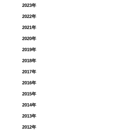
2023年
2022年
2021年
2020年
2019年
2018年
2017年
2016年
2015年
2014年
2013年
2012年