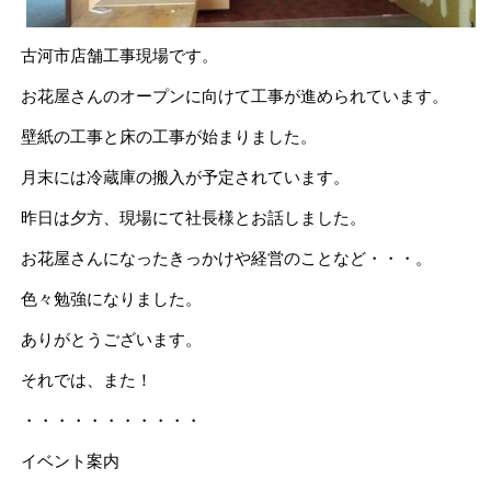
古河市店舗工事現場です。
お花屋さんのオープンに向けて工事が進められています。
壁紙の工事と床の工事が始まりました。
月末には冷蔵庫の搬入が予定されています。
昨日は夕方、現場にて社長様とお話しました。
お花屋さんになったきっかけや経営のことなど・・・。
色々勉強になりました。
ありがとうございます。
それでは、また！
・・・・・・・・・・・
イベント案内