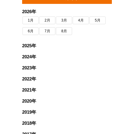
2026年
1月
2月
3月
4月
5月
6月
7月
8月
2025年
2024年
2023年
2022年
2021年
2020年
2019年
2018年