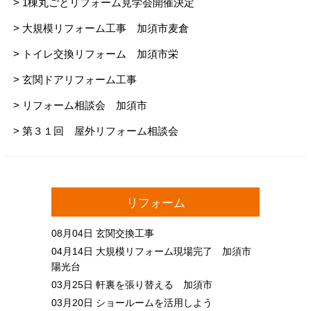
> 1棟丸ごとリフォーム見学会開催決定
> 大規模リフォーム工事 加須市麦倉
> トイレ交換リフォーム 加須市栄
> 玄関ドアリフォーム工事
> リフォーム相談会 加須市
> 第３１回 屋外リフォーム相談会
リフォーム
08月04日
玄関交換工事
04月14日
大規模リフォーム現場完了 加須市
陽光台
03月25日
軒裏を張り替える 加須市
03月20日
ショールームを活用しよう