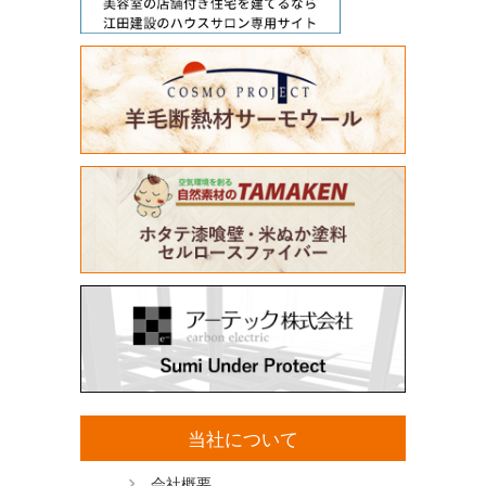
当社について
会社概要