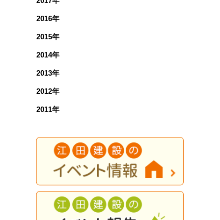
2017年
2016年
2015年
2014年
2013年
2012年
2011年