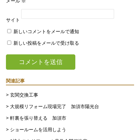
メール
※
サイト
新しいコメントをメールで通知
新しい投稿をメールで受け取る
関連記事
> 玄関交換工事
> 大規模リフォーム現場完了 加須市陽光台
> 軒裏を張り替える 加須市
> ショールームを活用しよう