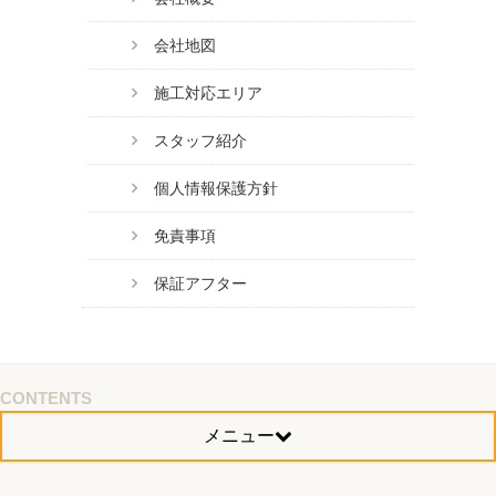
会社地図
施工対応エリア
スタッフ紹介
個人情報保護方針
免責事項
保証アフター
CONTENTS
メニュー