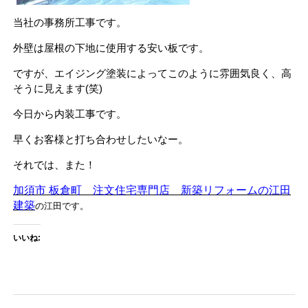
当社の事務所工事です。
外壁は屋根の下地に使用する安い板です。
ですが、エイジング塗装によってこのように雰囲気良く、高
そうに見えます(笑)
今日から内装工事です。
早くお客様と打ち合わせしたいなー。
それでは、また！
加須市 板倉町 注文住宅専門店 新築リフォームの江田
建築
の江田です。
いいね: