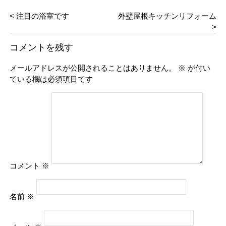
< 注目の浴室です
外壁屋根キッチンリフォーム
>
コメントを残す
メールアドレスが公開されることはありません。
※
が付い
ている欄は必須項目です
コメント
※
名前
※