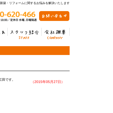
新築・リフォームに関するお悩みを解決いたします
スタッフ紹介
会社概要
江田です。
（2015年05月27日）