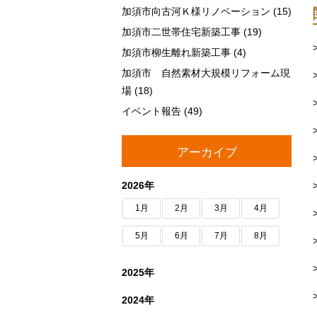
加須市向古河Ｋ様リノベーション
(15)
加須市二世帯住宅新築工事
(19)
加須市柳生離れ新築工事
(4)
加須市 自然素材大規模リフォーム現
場
(18)
イベント報告
(49)
アーカイブ
2026年
1月
2月
3月
4月
5月
6月
7月
8月
2025年
2024年