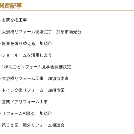
関連記事
> 玄関交換工事
> 大規模リフォーム現場完了 加須市陽光台
> 軒裏を張り替える 加須市
> ショールームを活用しよう
> 1棟丸ごとリフォーム見学会開催決定
> 大規模リフォーム工事 加須市麦倉
> トイレ交換リフォーム 加須市栄
> 玄関ドアリフォーム工事
> リフォーム相談会 加須市
> 第３１回 屋外リフォーム相談会