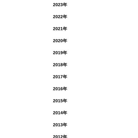
2023年
2022年
2021年
2020年
2019年
2018年
2017年
2016年
2015年
2014年
2013年
2012年