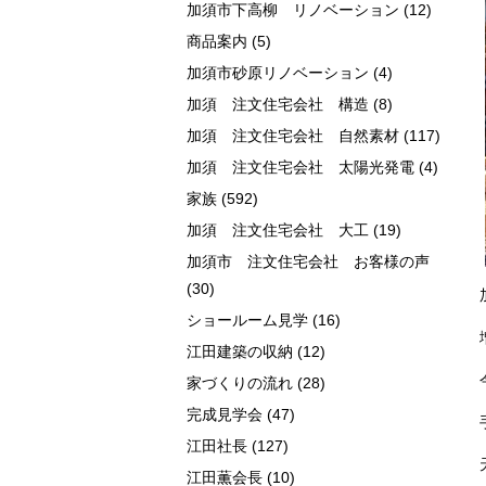
加須市下高柳 リノベーション
(12)
商品案内
(5)
加須市砂原リノベーション
(4)
加須 注文住宅会社 構造
(8)
加須 注文住宅会社 自然素材
(117)
加須 注文住宅会社 太陽光発電
(4)
家族
(592)
加須 注文住宅会社 大工
(19)
加須市 注文住宅会社 お客様の声
(30)
ショールーム見学
(16)
江田建築の収納
(12)
家づくりの流れ
(28)
完成見学会
(47)
江田社長
(127)
江田薫会長
(10)