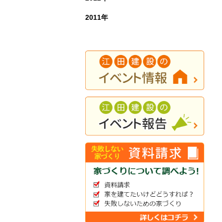
2011年