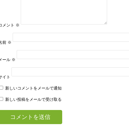
コメント
※
名前
※
メール
※
サイト
新しいコメントをメールで通知
新しい投稿をメールで受け取る