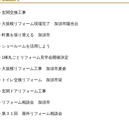
> 玄関交換工事
> 大規模リフォーム現場完了 加須市陽光台
> 軒裏を張り替える 加須市
> ショールームを活用しよう
> 1棟丸ごとリフォーム見学会開催決定
> 大規模リフォーム工事 加須市麦倉
> トイレ交換リフォーム 加須市栄
> 玄関ドアリフォーム工事
> リフォーム相談会 加須市
> 第３１回 屋外リフォーム相談会