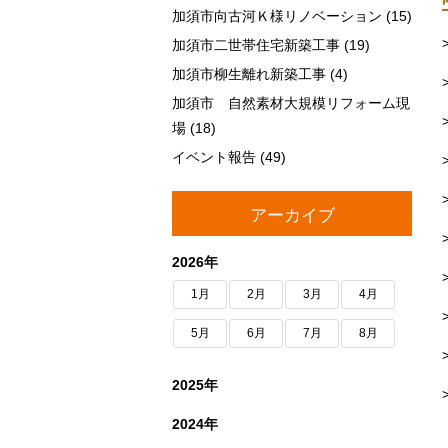
加須市向古河Ｋ様リノベーション
(15)
加須市二世帯住宅新築工事
(19)
加須市柳生離れ新築工事
(4)
加須市 自然素材大規模リフォーム現
場
(18)
イベント報告
(49)
アーカイブ
2026年
1月
2月
3月
4月
5月
6月
7月
8月
2025年
2024年