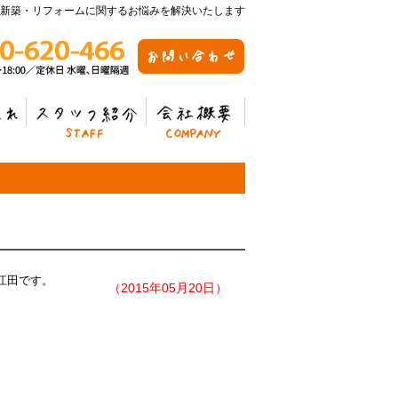
新築・リフォームに関するお悩みを解決いたします
スタッフ紹介
会社概要
江田です。
（2015年05月20日）