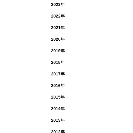
2023年
2022年
2021年
2020年
2019年
2018年
2017年
2016年
2015年
2014年
2013年
2012年