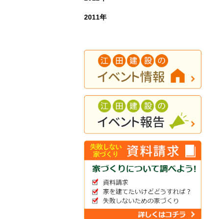
2011年