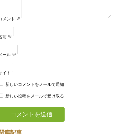
コメント
※
名前
※
メール
※
サイト
新しいコメントをメールで通知
新しい投稿をメールで受け取る
関連記事