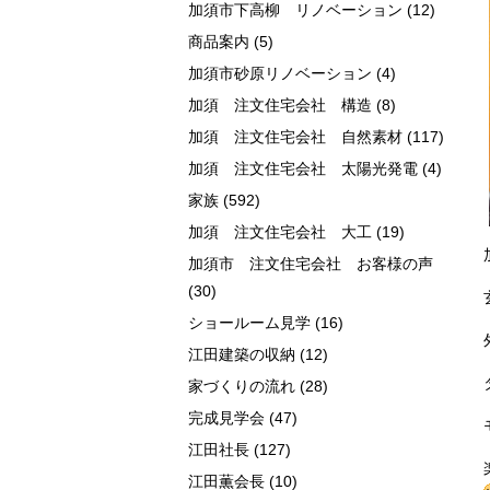
加須市下高柳 リノベーション
(12)
商品案内
(5)
加須市砂原リノベーション
(4)
加須 注文住宅会社 構造
(8)
加須 注文住宅会社 自然素材
(117)
加須 注文住宅会社 太陽光発電
(4)
家族
(592)
加須 注文住宅会社 大工
(19)
加須市 注文住宅会社 お客様の声
(30)
ショールーム見学
(16)
江田建築の収納
(12)
家づくりの流れ
(28)
完成見学会
(47)
江田社長
(127)
江田薫会長
(10)