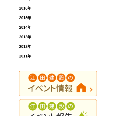
2016年
2015年
2014年
2013年
2012年
2011年