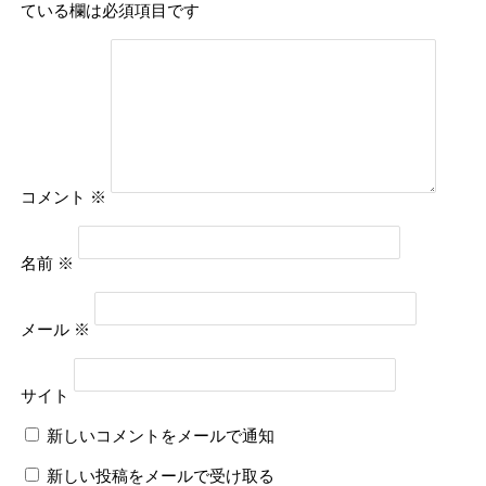
ている欄は必須項目です
コメント
※
名前
※
メール
※
サイト
新しいコメントをメールで通知
新しい投稿をメールで受け取る