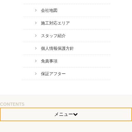
会社地図
施工対応エリア
スタッフ紹介
個人情報保護方針
免責事項
保証アフター
CONTENTS
メニュー