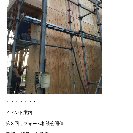
・・・・・・・・
イベント案内
第８回リフォーム相談会開催