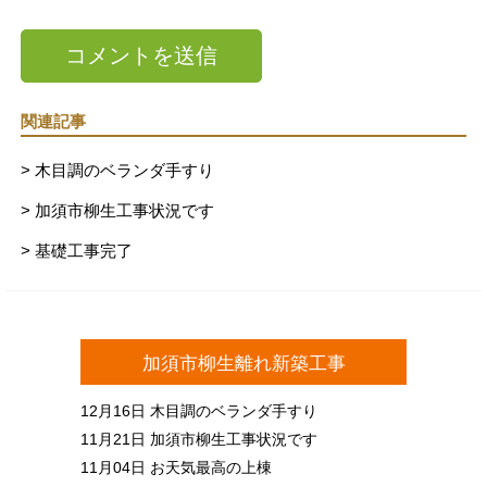
関連記事
> 木目調のベランダ手すり
> 加須市柳生工事状況です
> 基礎工事完了
加須市柳生離れ新築工事
12月16日
木目調のベランダ手すり
11月21日
加須市柳生工事状況です
11月04日
お天気最高の上棟