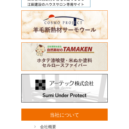
当社について
会社概要