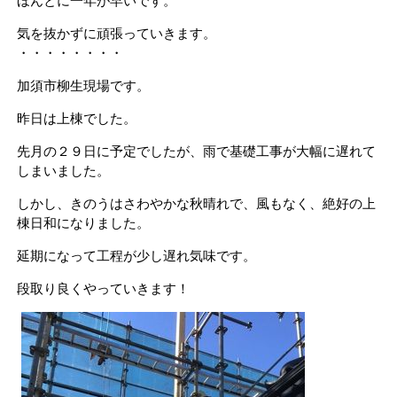
ほんとに一年が早いです。
気を抜かずに頑張っていきます。
・・・・・・・・
加須市柳生現場です。
昨日は上棟でした。
先月の２９日に予定でしたが、雨で基礎工事が大幅に遅れて
しまいました。
しかし、きのうはさわやかな秋晴れで、風もなく、絶好の上
棟日和になりました。
延期になって工程が少し遅れ気味です。
段取り良くやっていきます！