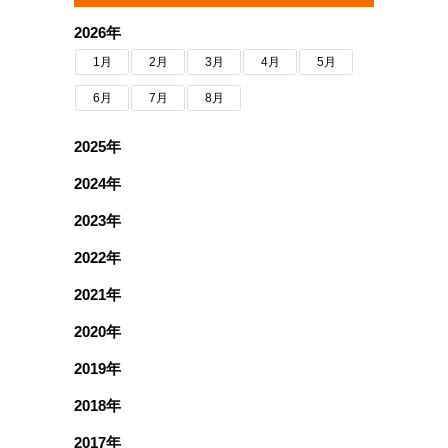
2026年
1月
2月
3月
4月
5月
6月
7月
8月
2025年
2024年
2023年
2022年
2021年
2020年
2019年
2018年
2017年